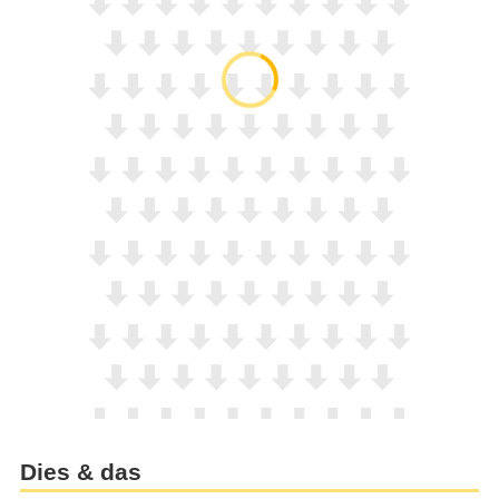
Dies & das