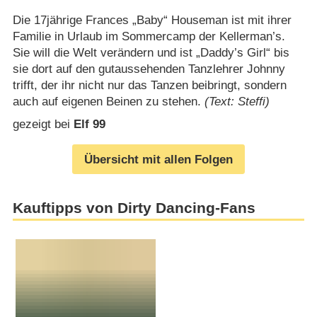
Die 17jährige Frances „Baby“ Houseman ist mit ihrer
Familie in Urlaub im Sommercamp der Kellerman’s.
Sie will die Welt verändern und ist „Daddy’s Girl“ bis
sie dort auf den gutaussehenden Tanzlehrer Johnny
trifft, der ihr nicht nur das Tanzen beibringt, sondern
auch auf eigenen Beinen zu stehen.
(Text: Steffi)
gezeigt bei
Elf 99
Übersicht mit allen Folgen
Kauftipps von Dirty Dancing-Fans