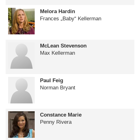
Melora Hardin
Frances „Baby“ Kellerman
McLean Stevenson
Max Kellerman
Paul Feig
Norman Bryant
Constance Marie
Penny Rivera