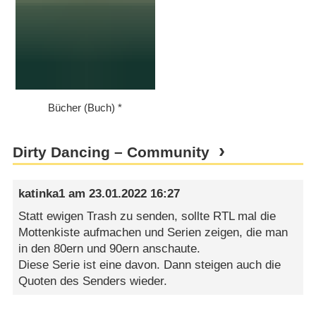
Bücher (Buch)
Dirty Dancing – Community
katinka1
am
23.01.2022 16:27
Statt ewigen Trash zu senden, sollte RTL mal die
Mottenkiste aufmachen und Serien zeigen, die man
in den 80ern und 90ern anschaute.
Diese Serie ist eine davon. Dann steigen auch die
Quoten des Senders wieder.