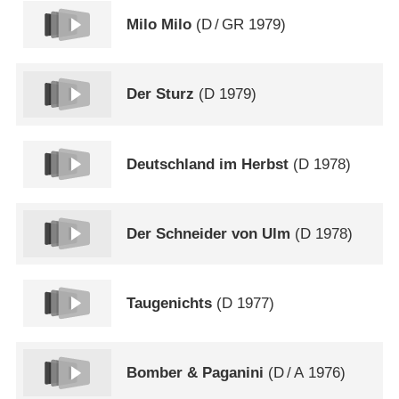
Milo Milo
(
D
/
GR
1979)
Der Sturz
(
D
1979)
Deutschland im Herbst
(
D
1978)
Der Schneider von Ulm
(
D
1978)
Taugenichts
(
D
1977)
Bomber & Paganini
(
D
/
A
1976)