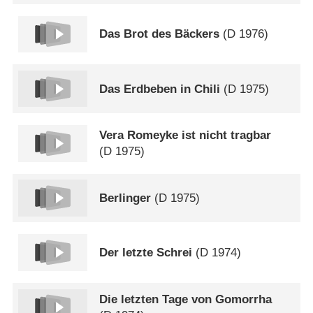
Das Brot des Bäckers
(
D
1976)
Das Erdbeben in Chili
(
D
1975)
Vera Romeyke ist nicht tragbar
(
D
1975)
Berlinger
(
D
1975)
Der letzte Schrei
(
D
1974)
Die letzten Tage von Gomorrha