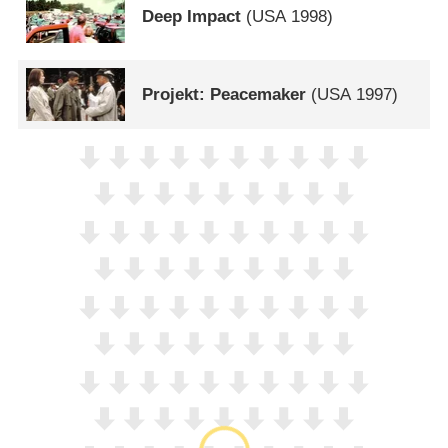
Deep Impact
(
USA
1998)
Projekt: Peacemaker
(
USA
1997)