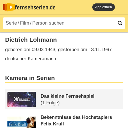
App öffnen
Dietrich Lohmann
geboren am 09.03.1943, gestorben am 13.11.1997
deutscher Kameramann
Kamera in Serien
Das kleine Fernsehspiel
(1 Folge)
Bekenntnisse des Hochstaplers
Felix Krull