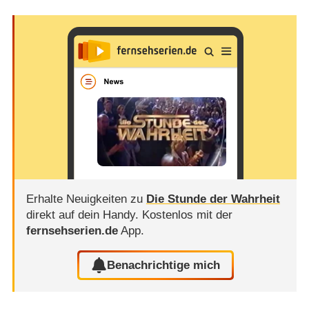
Erhalte Neuigkeiten zu
Die Stunde der Wahrheit
direkt auf dein Handy.
Kostenlos mit der
fernsehserien.de
App.
Benachrichtige mich