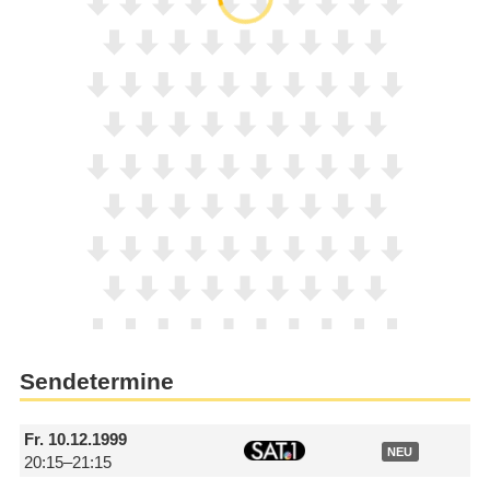
Sendetermine
Fr.
10.12.1999
NEU
20:15–21:15