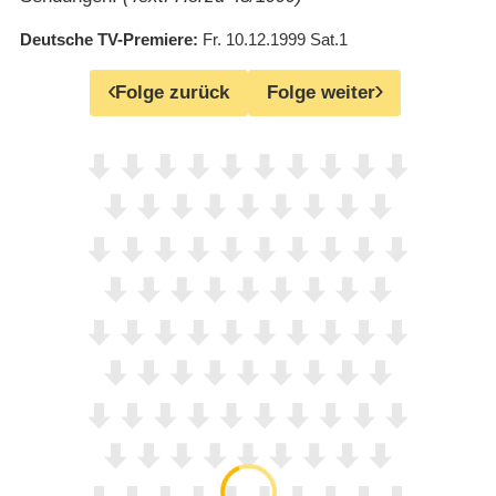
Deutsche TV-Premiere
Fr. 10.12.1999
Sat.1
Folge zurück
Folge weiter