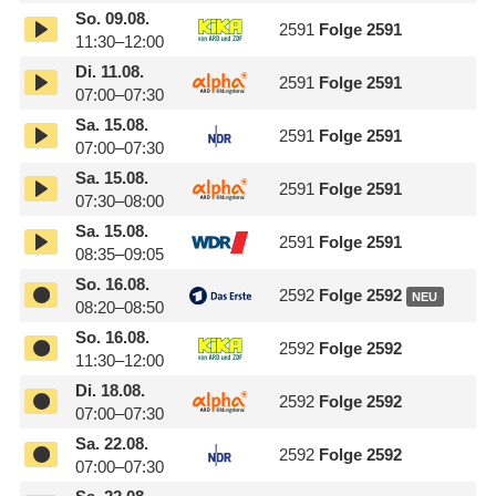
So.
09.08.
2591
Folge 2591
11:30–12:00
Di.
11.08.
2591
Folge 2591
07:00–07:30
Sa.
15.08.
2591
Folge 2591
07:00–07:30
Sa.
15.08.
2591
Folge 2591
07:30–08:00
Sa.
15.08.
2591
Folge 2591
08:35–09:05
So.
16.08.
2592
Folge 2592
NEU
08:20–08:50
So.
16.08.
2592
Folge 2592
11:30–12:00
Di.
18.08.
2592
Folge 2592
07:00–07:30
Sa.
22.08.
2592
Folge 2592
07:00–07:30