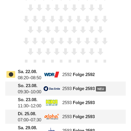
Sa.
22.08.
2592
Folge 2592
08:20–08:50
So.
23.08.
2593
Folge 2593
NEU
09:30–10:00
So.
23.08.
2593
Folge 2593
11:30–12:00
Di.
25.08.
2593
Folge 2593
07:00–07:30
Sa.
29.08.
2593
Folge 2593