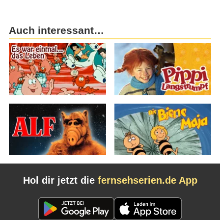
Auch interessant…
Hol dir jetzt die
fernsehserien.de App