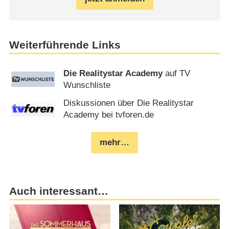
Weiterführende Links
Die Realitystar Academy
auf TV
Wunschliste
Diskussionen über Die Realitystar
Academy bei tvforen.de
mehr…
Auch interessant…