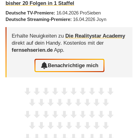
bisher
20
Folgen in
1
Staffel
Deutsche TV-Premiere
16.04.2026
ProSieben
Deutsche Streaming-Premiere
16.04.2026
Joyn
Erhalte Neuigkeiten zu
Die Realitystar Academy
direkt auf dein Handy.
Kostenlos mit der
fernsehserien.de
App.
Benachrichtige mich