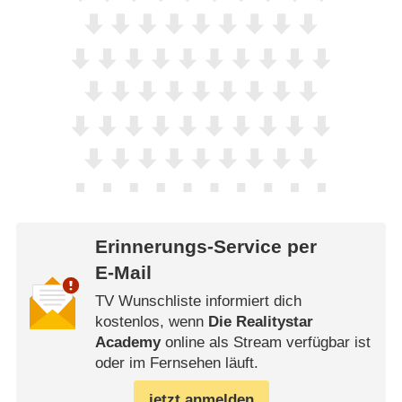
Erinnerungs-Service per
E-Mail
TV Wunschliste informiert dich
kostenlos, wenn
Die Realitystar
Academy
online als Stream verfügbar ist
oder im Fernsehen läuft.
jetzt anmelden