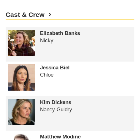
Cast & Crew
Elizabeth Banks
Nicky
Jessica Biel
Chloe
Kim Dickens
Nancy Guidry
Matthew Modine