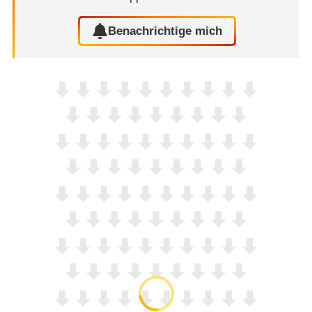
Benachrichtige mich