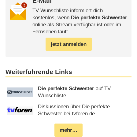
E-Mail
TV Wunschliste informiert dich
kostenlos, wenn
Die perfekte Schwester
online als Stream verfügbar ist oder im
Fernsehen läuft.
jetzt anmelden
Weiterführende Links
Die perfekte Schwester
auf TV
Wunschliste
Diskussionen über Die perfekte
Schwester bei tvforen.de
mehr…