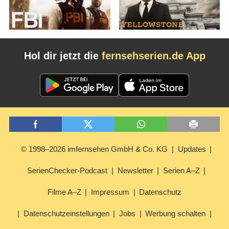
Hol dir jetzt die
fernsehserien.de App
© 1998–2026 imfernsehen GmbH & Co. KG
Updates
SerienChecker-Podcast
Newsletter
Serien A–Z
Filme A–Z
Impressum
Datenschutz
Datenschutzeinstellungen
Jobs
Werbung schalten