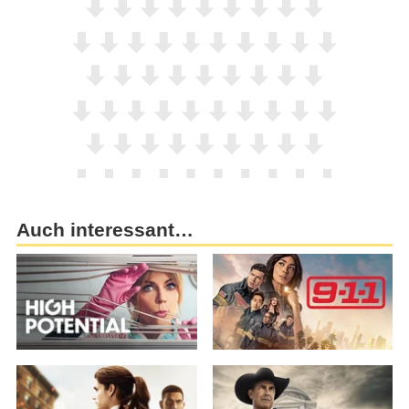
Auch interessant…