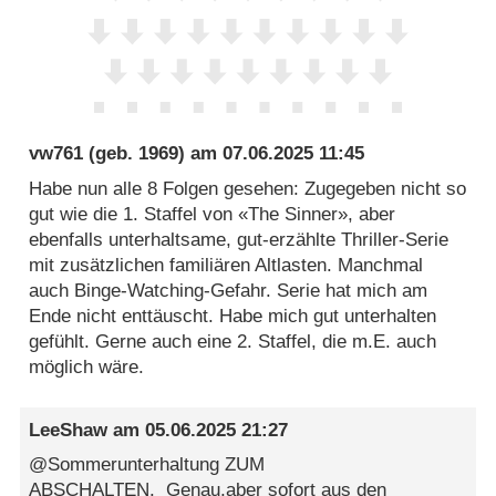
vw761
(geb. 1969) am
07.06.2025 11:45
Habe nun alle 8 Folgen gesehen: Zugegeben nicht so
gut wie die 1. Staffel von «The Sinner», aber
ebenfalls unterhaltsame, gut-erzählte Thriller-Serie
mit zusätzlichen familiären Altlasten. Manchmal
auch Binge-Watching-Gefahr. Serie hat mich am
Ende nicht enttäuscht. Habe mich gut unterhalten
gefühlt. Gerne auch eine 2. Staffel, die m.E. auch
möglich wäre.
LeeShaw
am
05.06.2025 21:27
@Sommerunterhaltung ZUM
ABSCHALTEN. Genau,aber sofort aus den