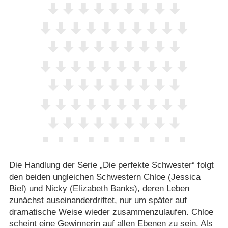
Die Handlung der Serie „Die perfekte Schwester“ folgt
den beiden ungleichen Schwestern Chloe (Jessica
Biel) und Nicky (Elizabeth Banks), deren Leben
zunächst auseinanderdriftet, nur um später auf
dramatische Weise wieder zusammenzulaufen. Chloe
scheint eine Gewinnerin auf allen Ebenen zu sein. Als