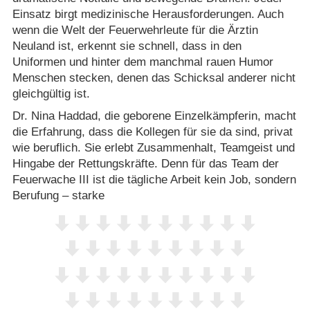
Einsatz birgt medizinische Herausforderungen. Auch
wenn die Welt der Feuerwehrleute für die Ärztin
Neuland ist, erkennt sie schnell, dass in den
Uniformen und hinter dem manchmal rauen Humor
Menschen stecken, denen das Schicksal anderer nicht
gleichgültig ist.
Dr. Nina Haddad, die geborene Einzelkämpferin, macht
die Erfahrung, dass die Kollegen für sie da sind, privat
wie beruflich. Sie erlebt Zusammenhalt, Teamgeist und
Hingabe der Rettungskräfte. Denn für das Team der
Feuerwache III ist die tägliche Arbeit kein Job, sondern
Berufung – starke