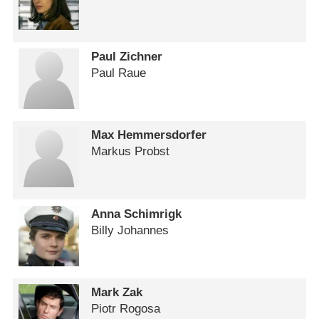
Paul Zichner
Paul Raue
Max Hemmersdorfer
Markus Probst
Anna Schimrigk
Billy Johannes
Mark Zak
Piotr Rogosa