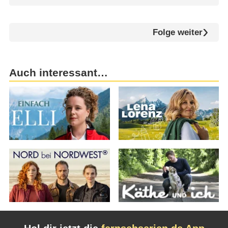
Folge weiter
Auch interessant…