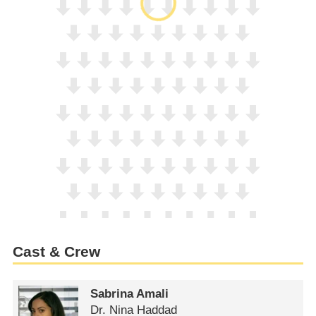
Cast & Crew
Sabrina Amali
Dr. Nina Haddad