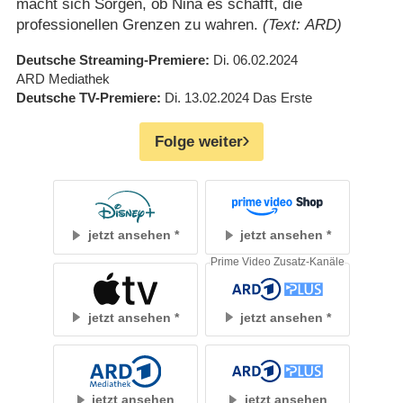
macht sich Sorgen, ob Nina es schafft, die
professionellen Grenzen zu wahren.
(Text: ARD)
Deutsche Streaming-Premiere
Di. 06.02.2024
ARD Mediathek
Deutsche TV-Premiere
Di. 13.02.2024
Das Erste
Folge weiter
jetzt ansehen
jetzt ansehen
Prime Video Zusatz-Kanäle
jetzt ansehen
jetzt ansehen
jetzt ansehen
jetzt ansehen