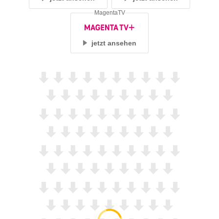
MagentaTV
jetzt ansehen