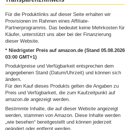
Für die Produktlinks auf dieser Seite erhalten wir
Provisionen im Rahmen eines Affiliate-
Partnerprogramms. Das bedeutet keine Mehrkosten für
Käufer, unterstützt uns aber bei der Finanzierung
dieser Website.
* Niedrigster Preis auf amazon.de (Stand 05.08.2026
03:00 GMT+1)
Produktpreise und Verfügbarkeit entsprechen dem
angegebenen Stand (Datum/Uhrzeit) und können sich
ändern.
Für den Kauf dieses Produkts gelten die Angaben zu
Preis und Verfügbarkeit, die zum Kaufzeitpunkt auf
amazon.de angezeigt werden.
Bestimmte Inhalte, die auf dieser Website angezeigt
werden, stammen von Amazon. Diese Inhalte werden
„wie besehen“ bereitgestellt und können jederzeit
geändert oder entfernt werden.