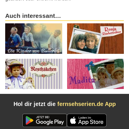
Auch interessant…
Hol dir jetzt die
fernsehserien.de App