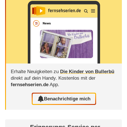
Erhalte Neuigkeiten zu
Die Kinder von Bullerbü
direkt auf dein Handy.
Kostenlos mit der
fernsehserien.de
App.
Benachrichtige mich
Erinnerungs-Service per