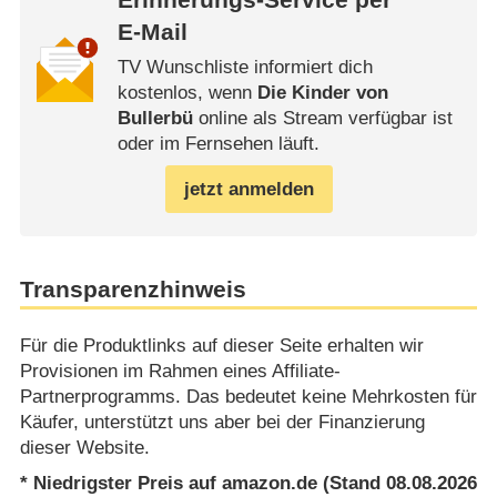
E-Mail
TV Wunschliste informiert dich
kostenlos, wenn
Die Kinder von
Bullerbü
online als Stream verfügbar ist
oder im Fernsehen läuft.
jetzt anmelden
Transparenzhinweis
Für die Produktlinks auf dieser Seite erhalten wir
Provisionen im Rahmen eines Affiliate-
Partnerprogramms. Das bedeutet keine Mehrkosten für
Käufer, unterstützt uns aber bei der Finanzierung
dieser Website.
* Niedrigster Preis auf amazon.de (Stand 08.08.2026