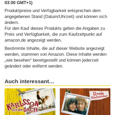
03:00 GMT+1)
Produktpreise und Verfügbarkeit entsprechen dem
angegebenen Stand (Datum/Uhrzeit) und können sich
ändern.
Für den Kauf dieses Produkts gelten die Angaben zu
Preis und Verfügbarkeit, die zum Kaufzeitpunkt auf
amazon.de angezeigt werden.
Bestimmte Inhalte, die auf dieser Website angezeigt
werden, stammen von Amazon. Diese Inhalte werden
„wie besehen“ bereitgestellt und können jederzeit
geändert oder entfernt werden.
Auch interessant…