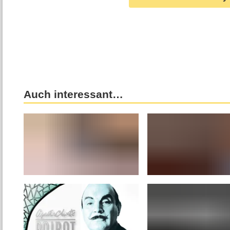
Auch interessant…