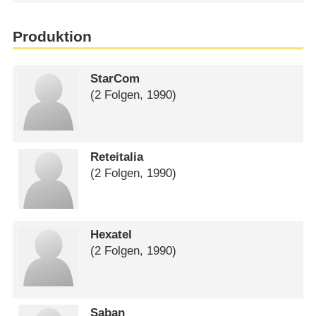
Produktion
StarCom
(2 Folgen, 1990)
Reteitalia
(2 Folgen, 1990)
Hexatel
(2 Folgen, 1990)
Saban