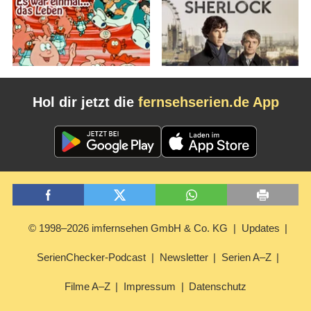
Hol dir jetzt die
fernsehserien.de App
© 1998–2026 imfernsehen GmbH & Co. KG
Updates
SerienChecker-Podcast
Newsletter
Serien A–Z
Filme A–Z
Impressum
Datenschutz