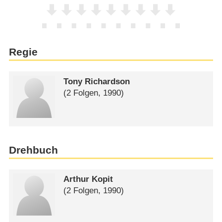
Regie
Tony Richardson
(2 Folgen, 1990)
Drehbuch
Arthur Kopit
(2 Folgen, 1990)