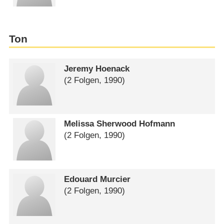
Ton
Jeremy Hoenack
(2 Folgen, 1990)
Melissa Sherwood Hofmann
(2 Folgen, 1990)
Edouard Murcier
(2 Folgen, 1990)