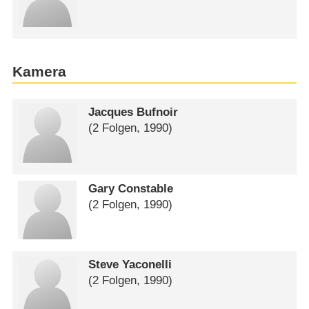
Kamera
Jacques Bufnoir
(2 Folgen, 1990)
Gary Constable
(2 Folgen, 1990)
Steve Yaconelli
(2 Folgen, 1990)