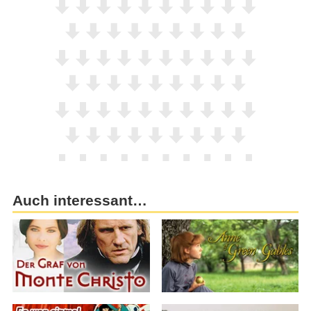
Auch interessant…