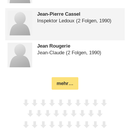
Jean-Pierre Cassel
Inspektor Ledoux
(2 Folgen, 1990)
Jean Rougerie
Jean-Claude
(2 Folgen, 1990)
mehr…