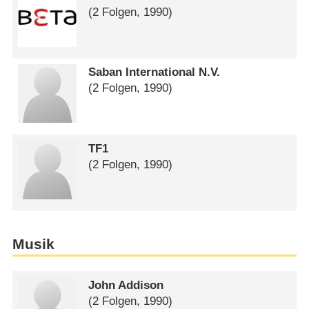
(2 Folgen, 1990)
Saban International N.V.
(2 Folgen, 1990)
TF1
(2 Folgen, 1990)
Musik
John Addison
(2 Folgen, 1990)