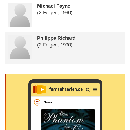
Michael Payne
(2 Folgen, 1990)
Philippe Richard
(2 Folgen, 1990)