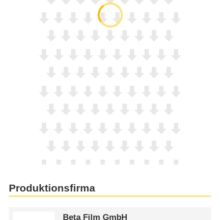
Produktionsfirma
Beta Film GmbH