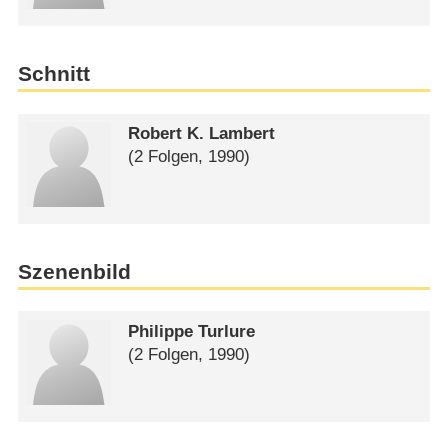
Schnitt
Robert K. Lambert
(2 Folgen, 1990)
Szenenbild
Philippe Turlure
(2 Folgen, 1990)