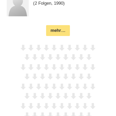
(2 Folgen, 1990)
mehr…