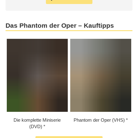
Das Phantom der Oper – Kauftipps
Die komplette Miniserie
Phantom der Oper (VHS)
(DVD)