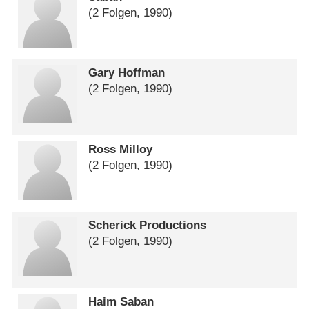
(2 Folgen, 1990)
Gary Hoffman
(2 Folgen, 1990)
Ross Milloy
(2 Folgen, 1990)
Scherick Productions
(2 Folgen, 1990)
Haim Saban