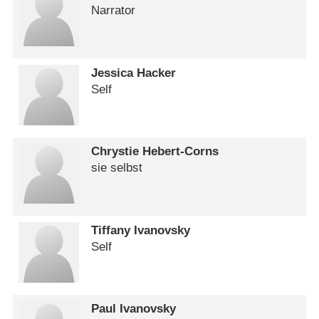
Narrator
Jessica Hacker
Self
Chrystie Hebert-Corns
sie selbst
Tiffany Ivanovsky
Self
Paul Ivanovsky