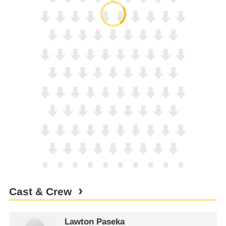
Cast & Crew
Lawton Paseka