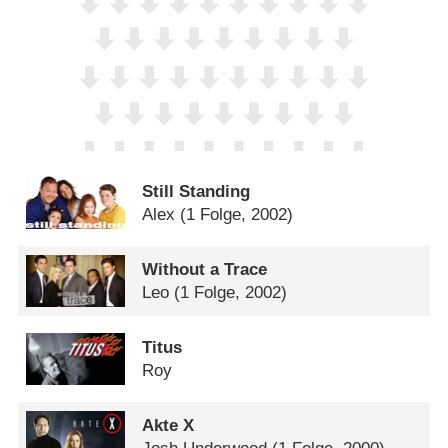
Still Standing
Alex
(1 Folge, 2002)
Without a Trace
Leo
(1 Folge, 2002)
Titus
Roy
Akte X