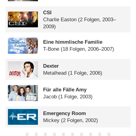
CSI
Charlie Easton
(2 Folgen, 2003–
2009)
Eine himmlische Familie
T-Bone
(18 Folgen, 2006–2007)
Dexter
Metalhead
(1 Folge, 2006)
Für alle Fälle Amy
Jacob
(1 Folge, 2003)
Emergency Room
Mickey
(2 Folgen, 2002)