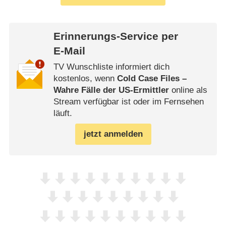
Erinnerungs-Service per
E-Mail
TV Wunschliste informiert dich
kostenlos, wenn
Cold Case Files –
Wahre Fälle der US-Ermittler
online als
Stream verfügbar ist oder im Fernsehen
läuft.
jetzt anmelden