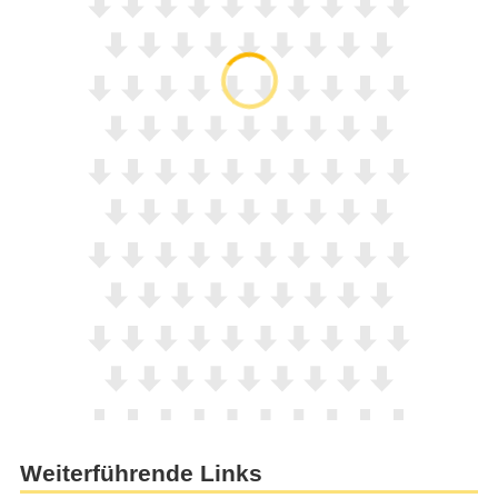
Weiterführende Links