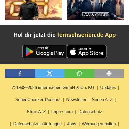
Hol dir jetzt die
fernsehserien.de App
© 1998–2026 imfernsehen GmbH & Co. KG
Updates
SerienChecker-Podcast
Newsletter
Serien A–Z
Filme A–Z
Impressum
Datenschutz
Datenschutzeinstellungen
Jobs
Werbung schalten