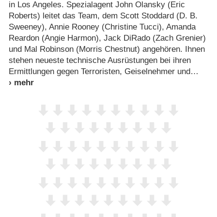
in Los Angeles. Spezialagent John Olansky (Eric
Roberts) leitet das Team, dem Scott Stoddard (D. B.
Sweeney), Annie Rooney (Christine Tucci), Amanda
Reardon (Angie Harmon), Jack DiRado (Zach Grenier)
und Mal Robinson (Morris Chestnut) angehören. Ihnen
stehen neueste technische Ausrüstungen bei ihren
Ermittlungen gegen Terroristen, Geiselnehmer und