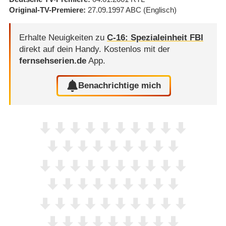
Original-TV-Premiere
27.09.1997
ABC
(Englisch)
Erhalte Neuigkeiten zu
C-16: Spezialeinheit FBI
direkt auf dein Handy.
Kostenlos mit der
fernsehserien.de
App.
Benachrichtige mich