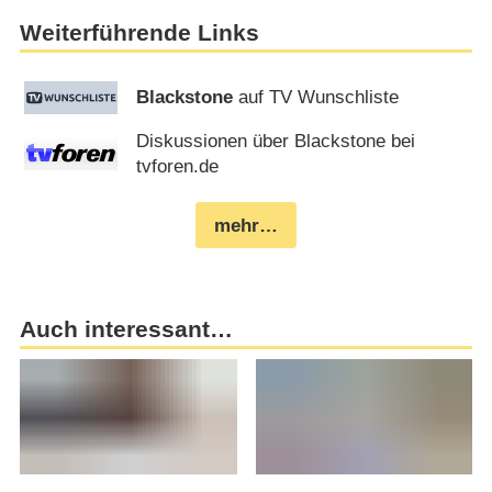
Weiterführende Links
Blackstone
auf TV Wunschliste
Diskussionen über Blackstone bei
tvforen.de
mehr…
Auch interessant…