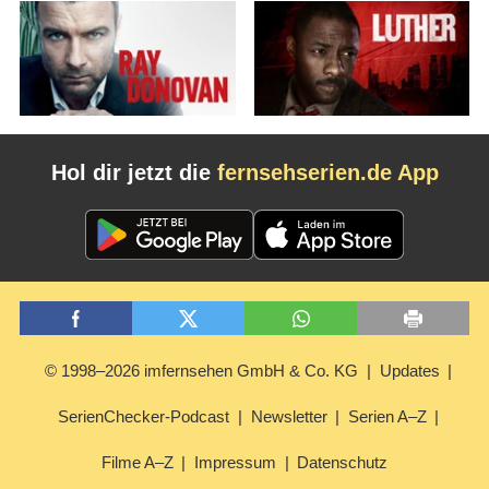
Hol dir jetzt die
fernsehserien.de App
© 1998–2026 imfernsehen GmbH & Co. KG
Updates
SerienChecker-Podcast
Newsletter
Serien A–Z
Filme A–Z
Impressum
Datenschutz