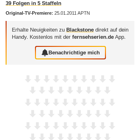
39
Folgen in
5
Staffeln
Original-TV-Premiere
25.01.2011
APTN
Erhalte Neuigkeiten zu
Blackstone
direkt auf dein
Handy.
Kostenlos mit der
fernsehserien.de
App.
Benachrichtige mich