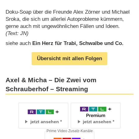
Doku-Soap über die Freunde Alex Zörner und Michael
Sroka, die sich um allerlei Autoprobleme kümmern,
gerne auch mit ungewöhnlichen Fällen und Ideen.
(Text: JN)
siehe auch
Ein Herz für Trabi, Schwalbe und Co.
Übersicht mit allen Folgen
Axel & Micha – Die Zwei vom
Schrauberhof – Streaming
jetzt ansehen
jetzt ansehen
Prime Video Zusatz-Kanäle