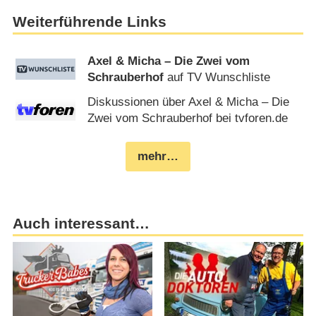
Weiterführende Links
Axel & Micha – Die Zwei vom
Schrauberhof
auf TV Wunschliste
Diskussionen über Axel & Micha – Die
Zwei vom Schrauberhof bei tvforen.de
mehr…
Auch interessant…