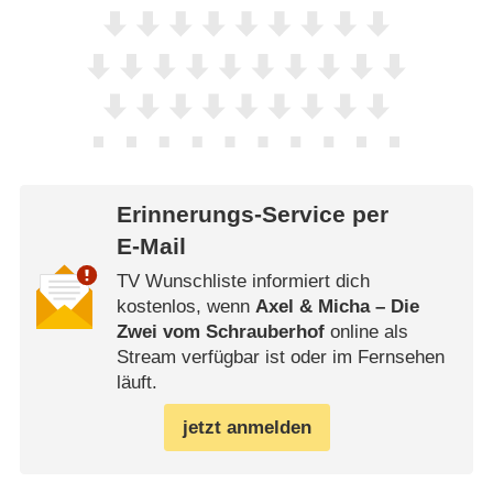
Erinnerungs-Service per
E-Mail
TV Wunschliste informiert dich
kostenlos, wenn
Axel & Micha – Die
Zwei vom Schrauberhof
online als
Stream verfügbar ist oder im Fernsehen
läuft.
jetzt anmelden