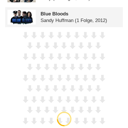
Blue Bloods
Sandy Huffman
(1 Folge, 2012)