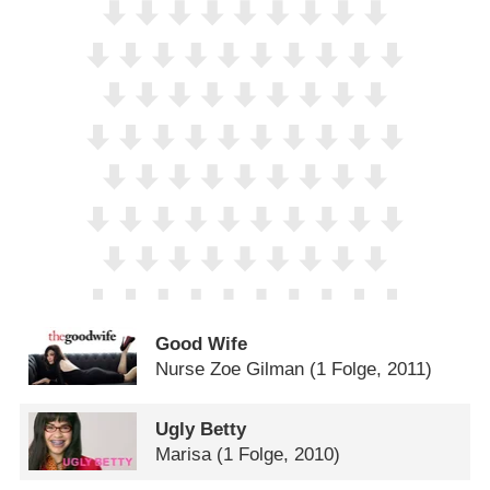
Good Wife
Nurse Zoe Gilman
(1 Folge, 2011)
Ugly Betty
Marisa
(1 Folge, 2010)