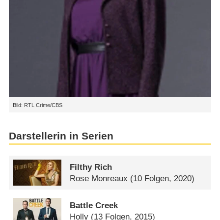
Bild: RTL Crime/CBS
Darstellerin in Serien
Filthy Rich
Rose Monreaux
(10 Folgen, 2020)
Battle Creek
Holly
(13 Folgen, 2015)