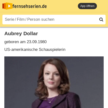
App öffnen
Aubrey Dollar
geboren am 23.09.1980
US-amerikanische Schauspielerin