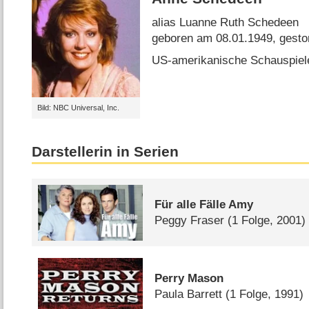
alias Luanne Ruth Schedeen
geboren am 08.01.1949, gesto
US-amerikanische Schauspiel
Bild: NBC Universal, Inc.
Darstellerin in Serien
Für alle Fälle Amy
Peggy Fraser
(1 Folge, 2001)
Perry Mason
Paula Barrett
(1 Folge, 1991)