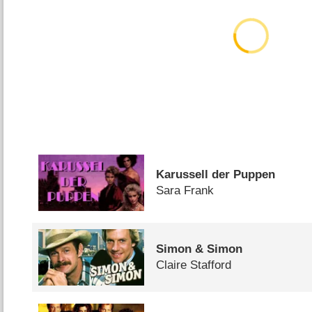
Karussell der Puppen
Sara Frank
Simon & Simon
Claire Stafford