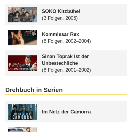
SOKO Kitzbühel
(3 Folgen, 2005)
Kommissar Rex
(8 Folgen, 2002–2004)
Sinan Toprak ist der
Unbestechliche
(8 Folgen, 2001–2002)
Drehbuch in Serien
Im Netz der Camorra