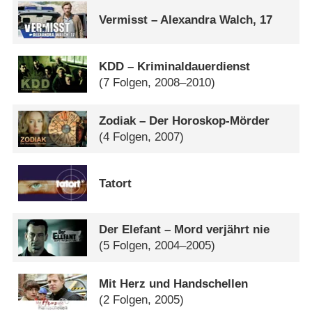
Vermisst – Alexandra Walch, 17
KDD – Kriminaldauerdienst
(7 Folgen, 2008–2010)
Zodiak – Der Horoskop-Mörder
(4 Folgen, 2007)
Tatort
Der Elefant – Mord verjährt nie
(5 Folgen, 2004–2005)
Mit Herz und Handschellen
(2 Folgen, 2005)