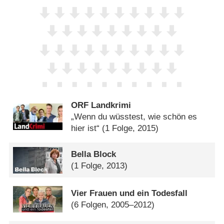
ORF Landkrimi
„Wenn du wüsstest, wie schön es
hier ist“
(1 Folge, 2015)
Bella Block
(1 Folge, 2013)
Vier Frauen und ein Todesfall
(6 Folgen, 2005–2012)