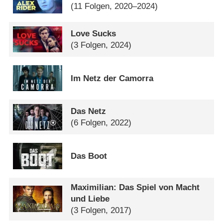
(11 Folgen, 2020–2024)
Love Sucks
(3 Folgen, 2024)
Im Netz der Camorra
Das Netz
(6 Folgen, 2022)
Das Boot
Maximilian: Das Spiel von Macht
und Liebe
(3 Folgen, 2017)