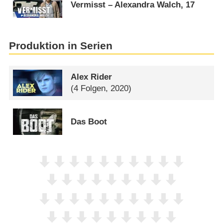
Vermisst – Alexandra Walch, 17
Produktion in Serien
Alex Rider
(4 Folgen, 2020)
Das Boot