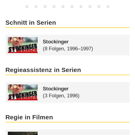
Schnitt in Serien
Stockinger
(8 Folgen, 1996–1997)
Regieassistenz in Serien
Stockinger
(3 Folgen, 1996)
Regie in Filmen