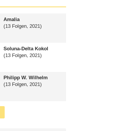
Amalia
(13 Folgen, 2021)
Soluna-Delta Kokol
(13 Folgen, 2021)
Philipp W. Wilhelm
(13 Folgen, 2021)