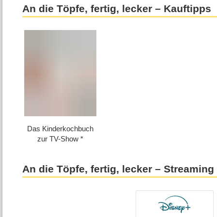
An die Töpfe, fertig, lecker – Kauftipps
Das Kinderkochbuch
zur TV-Show
An die Töpfe, fertig, lecker – Streaming