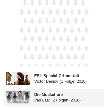
FBI: Special Crime Unit
Victor Beniov
(1 Folge, 2018)
Die Musketiere
Van Laar
(2 Folgen, 2016)