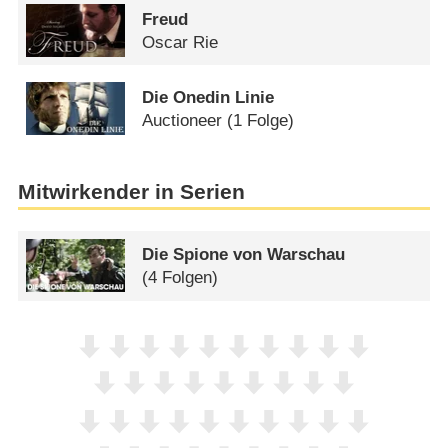
Freud
Oscar Rie
Die Onedin Linie
Auctioneer
(1 Folge)
Mitwirkender in Serien
Die Spione von Warschau
(4 Folgen)