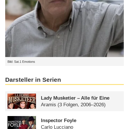
Bild: Sat.1 Emotions
Darsteller in Serien
Lady Musketier – Alle für Eine
Aramis
(3 Folgen, 2006–2026)
Inspector Foyle
Carlo Lucciano