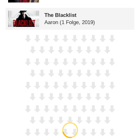
The Blacklist
Aaron
(1 Folge, 2019)