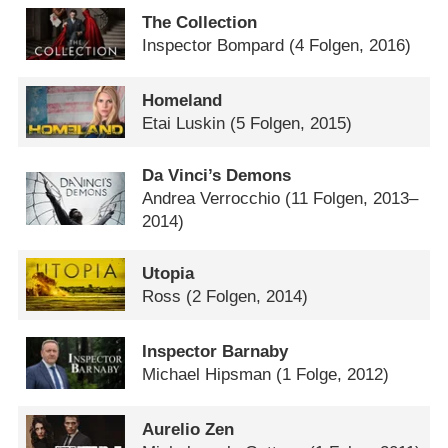
The Collection
Inspector Bompard
(4 Folgen, 2016)
Homeland
Etai Luskin
(5 Folgen, 2015)
Da Vinci’s Demons
Andrea Verrocchio
(11 Folgen, 2013–
2014)
Utopia
Ross
(2 Folgen, 2014)
Inspector Barnaby
Michael Hipsman
(1 Folge, 2012)
Aurelio Zen