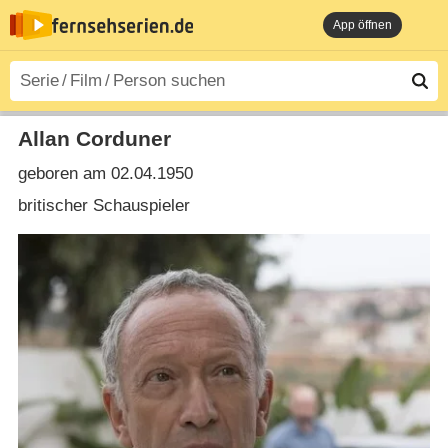
App öffnen
Allan Corduner
geboren am 02.04.1950
britischer Schauspieler