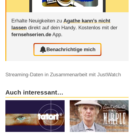
Erhalte Neuigkeiten zu
Agathe kann’s nicht
lassen
direkt auf dein Handy.
Kostenlos mit der
fernsehserien.de
App.
Benachrichtige mich
Streaming-Daten in Zusammenarbeit mit JustWatch
Auch interessant…