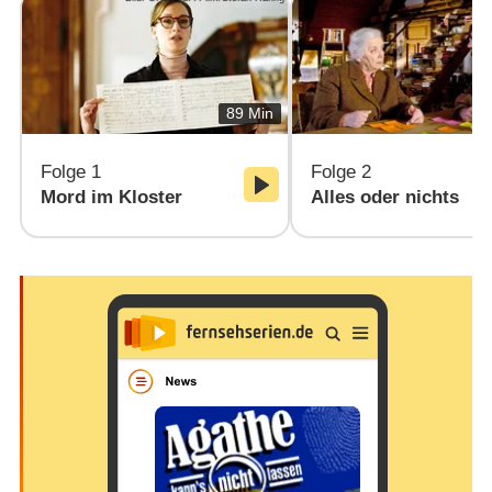
89 Min
Folge 1
Folge 2
Mord im Kloster
Alles oder nichts