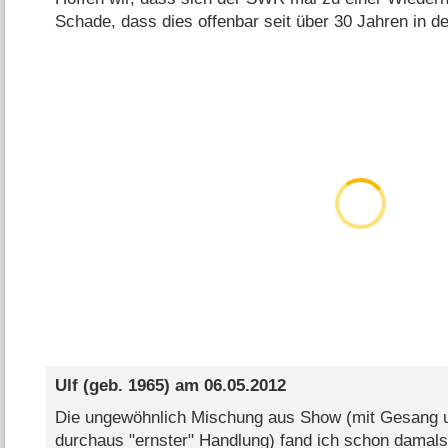
Schade, dass dies offenbar seit über 30 Jahren in 
Ulf
(geb. 1965) am
06.05.2012
Die ungewöhnlich Mischung aus Show (mit Gesang u
durchaus "ernster" Handlung) fand ich schon damals