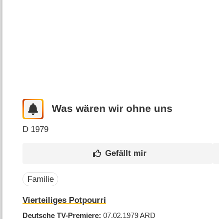
Was wären wir ohne uns
D
1979
Familie
Vierteiliges Potpourri
Deutsche TV-Premiere
07.02.1979
ARD