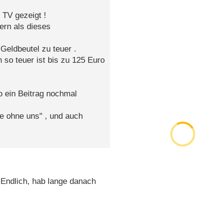
 TV gezeigt !
ern als dieses
Geldbeutel zu teuer .
so teuer ist bis zu 125 Euro
o ein Beitrag nochmal
e ohne uns" , und auch
 Endlich, hab lange danach