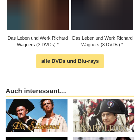
Das Leben und Werk Richard
Das Leben und Werk Richard
Wagners (3 DVDs)
Wagners (3 DVDs)
alle DVDs und Blu-rays
Auch interessant…