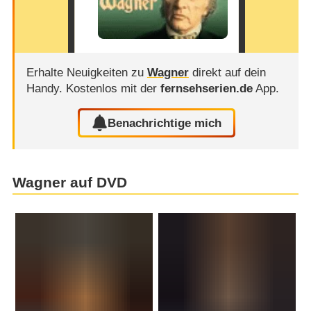
Erhalte Neuigkeiten zu
Wagner
direkt auf dein
Handy.
Kostenlos mit der
fernsehserien.de
App.
Benachrichtige mich
Wagner auf DVD