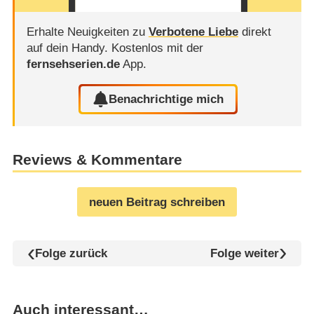
Erhalte Neuigkeiten zu
Verbotene Liebe
direkt
auf dein Handy.
Kostenlos mit der
fernsehserien.de
App.
Benachrichtige mich
Reviews & Kommentare
neuen Beitrag schreiben
Folge zurück
Folge weiter
Auch interessant…