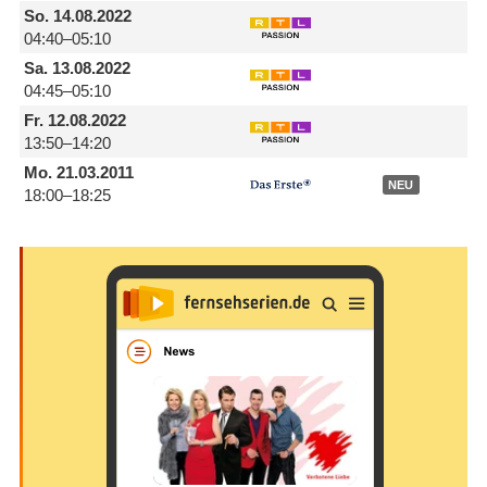
So.
14.08.2022
04:40–05:10
Sa.
13.08.2022
04:45–05:10
Fr.
12.08.2022
13:50–14:20
Mo.
21.03.2011
NEU
18:00–18:25