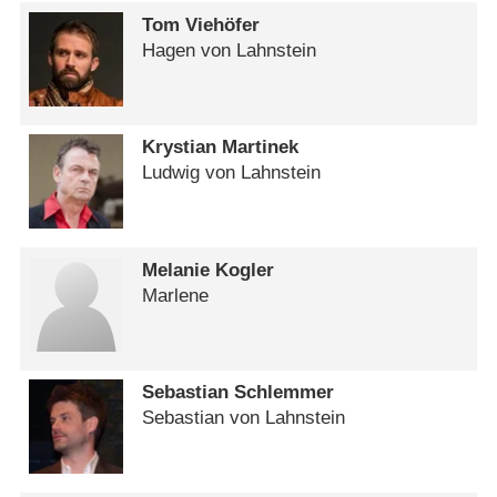
Tom Viehöfer
Hagen von Lahnstein
Krystian Martinek
Ludwig von Lahnstein
Melanie Kogler
Marlene
Sebastian Schlemmer
Sebastian von Lahnstein