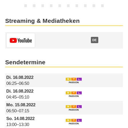
Streaming & Mediatheken
DE
Sendetermine
Di.
16.08.2022
06:25–06:50
Di.
16.08.2022
04:45–05:10
Mo.
15.08.2022
06:50–07:15
So.
14.08.2022
13:00–13:30