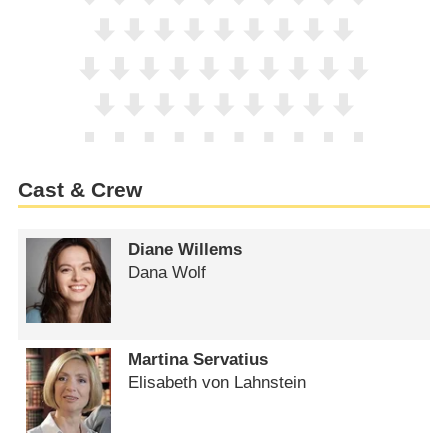
Cast & Crew
Diane Willems
Dana Wolf
Martina Servatius
Elisabeth von Lahnstein