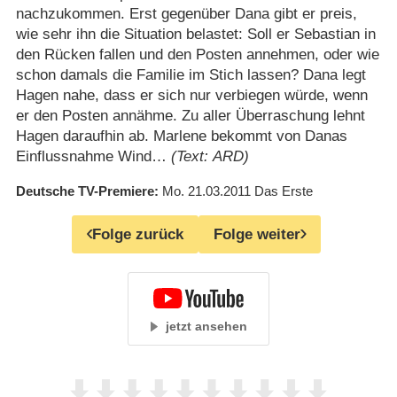
nachzukommen. Erst gegenüber Dana gibt er preis,
wie sehr ihn die Situation belastet: Soll er Sebastian in
den Rücken fallen und den Posten annehmen, oder wie
schon damals die Familie im Stich lassen? Dana legt
Hagen nahe, dass er sich nur verbiegen würde, wenn
er den Posten annähme. Zu aller Überraschung lehnt
Hagen daraufhin ab. Marlene bekommt von Danas
Einflussnahme Wind…
(Text: ARD)
Deutsche TV-Premiere
Mo. 21.03.2011
Das Erste
Folge zurück
Folge weiter
jetzt ansehen