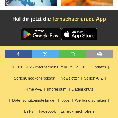
Hol dir jetzt die
fernsehserien.de App
© 1998–2026 imfernsehen GmbH & Co. KG
Updates
SerienChecker-Podcast
Newsletter
Serien A–Z
Filme A–Z
Impressum
Datenschutz
Datenschutzeinstellungen
Jobs
Werbung schalten
Links
Facebook
zurück nach oben