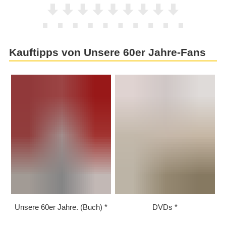
Kauftipps von Unsere 60er Jahre-Fans
Unsere 60er Jahre. (Buch)
DVDs