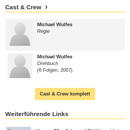
Cast & Crew
Michael Wulfes
Regie
Michael Wulfes
Drehbuch
(6 Folgen, 2007)
Cast & Crew komplett
Weiterführende Links