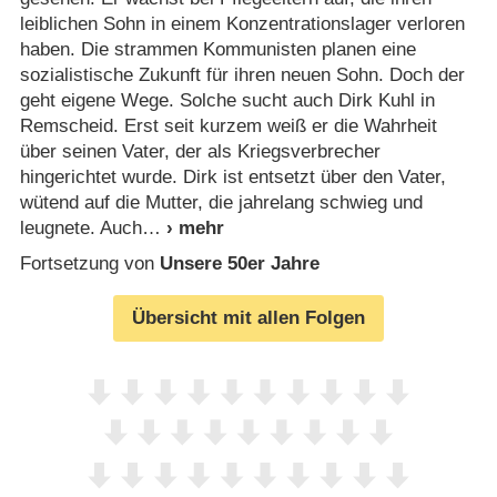
leiblichen Sohn in einem Konzentrationslager verloren
haben. Die strammen Kommunisten planen eine
sozialistische Zukunft für ihren neuen Sohn. Doch der
geht eigene Wege. Solche sucht auch Dirk Kuhl in
Remscheid. Erst seit kurzem weiß er die Wahrheit
über seinen Vater, der als Kriegsverbrecher
hingerichtet wurde. Dirk ist entsetzt über den Vater,
wütend auf die Mutter, die jahrelang schwieg und
leugnete. Auch
Fortsetzung von
Unsere 50er Jahre
Übersicht mit allen Folgen