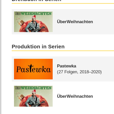
ÜberWeihnachten
Produktion in Serien
Pastewka
(27 Folgen, 2018–2020)
ÜberWeihnachten