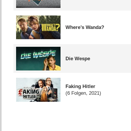
Where’s Wanda?
Die Wespe
Faking Hitler
(6 Folgen, 2021)