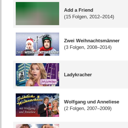
Add a Friend
(15 Folgen, 2012–2014)
Zwei Weihnachtsmänner
(3 Folgen, 2008–2014)
Ladykracher
Wolfgang und Anneliese
(2 Folgen, 2007–2009)