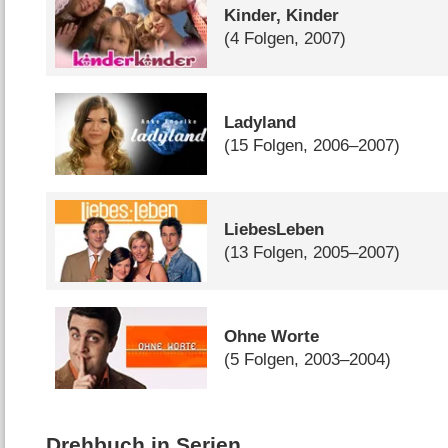
Kinder, Kinder
(4 Folgen, 2007)
Ladyland
(15 Folgen, 2006–2007)
LiebesLeben
(13 Folgen, 2005–2007)
Ohne Worte
(5 Folgen, 2003–2004)
Drehbuch in Serien