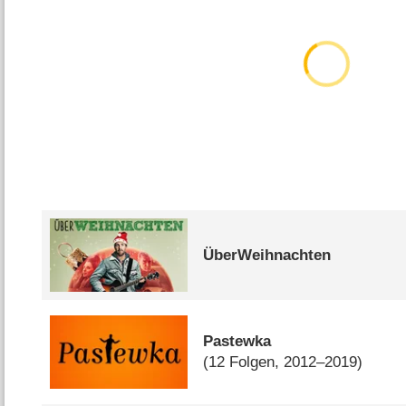
ÜberWeihnachten
Pastewka
(12 Folgen, 2012–2019)