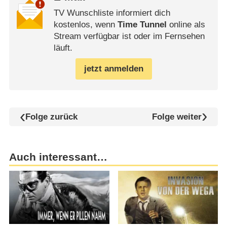
TV Wunschliste informiert dich
kostenlos, wenn
Time Tunnel
online als
Stream verfügbar ist oder im Fernsehen
läuft.
jetzt anmelden
Folge zurück
Folge weiter
Auch interessant…