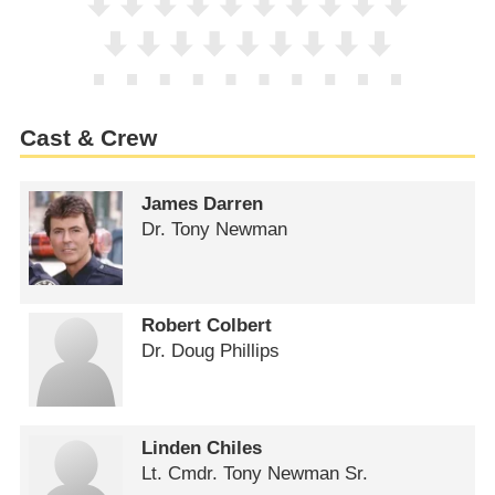
Cast & Crew
James Darren
Dr. Tony Newman
Robert Colbert
Dr. Doug Phillips
Linden Chiles
Lt. Cmdr. Tony Newman Sr.