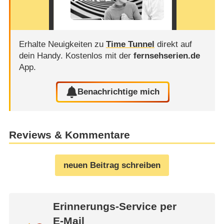
Erhalte Neuigkeiten zu
Time Tunnel
direkt auf
dein Handy.
Kostenlos mit der
fernsehserien.de
App.
Benachrichtige mich
Reviews & Kommentare
neuen Beitrag schreiben
Erinnerungs-Service per
E-Mail