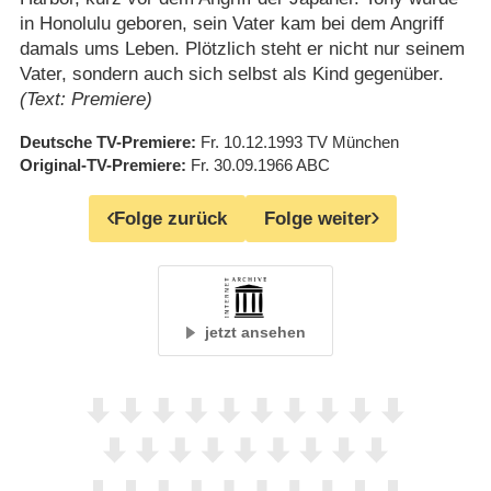
in Honolulu geboren, sein Vater kam bei dem Angriff
damals ums Leben. Plötzlich steht er nicht nur seinem
Vater, sondern auch sich selbst als Kind gegenüber.
(Text: Premiere)
Deutsche TV-Premiere
Fr. 10.12.1993
TV München
Original-TV-Premiere
Fr. 30.09.1966
ABC
Folge zurück
Folge weiter
jetzt ansehen