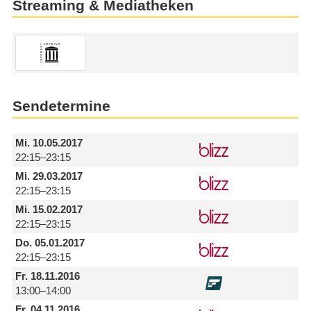
Streaming & Mediatheken
Sendetermine
Mi.
10.05.2017
22:15–23:15
Mi.
29.03.2017
22:15–23:15
Mi.
15.02.2017
22:15–23:15
Do.
05.01.2017
22:15–23:15
Fr.
18.11.2016
13:00–14:00
Fr.
04.11.2016