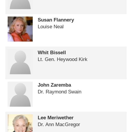
Susan Flannery
Louise Neal
Whit Bissell
Lt. Gen. Heywood Kirk
John Zaremba
Dr. Raymond Swain
Lee Meriwether
Dr. Ann MacGregor