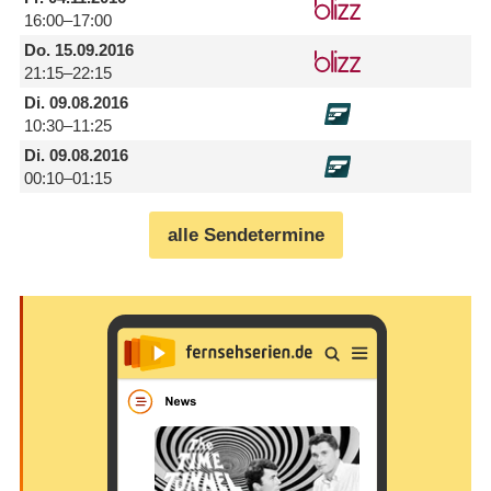
16:00–17:00
Do.
15.09.2016
21:15–22:15
Di.
09.08.2016
10:30–11:25
Di.
09.08.2016
00:10–01:15
alle Sendetermine