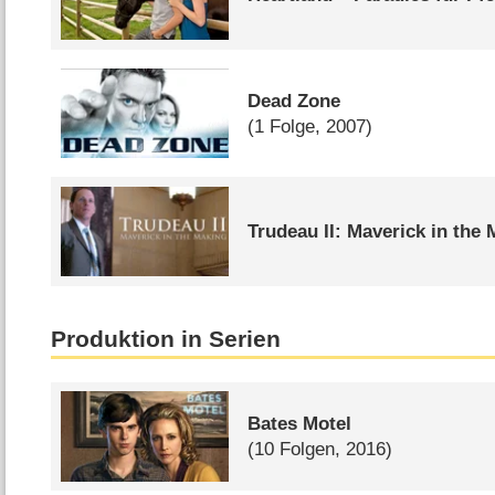
Dead Zone
(1 Folge, 2007)
Trudeau II: Maverick in the
Produktion in Serien
Bates Motel
(10 Folgen, 2016)