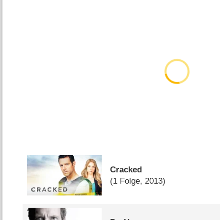
Cracked
(1 Folge, 2013)