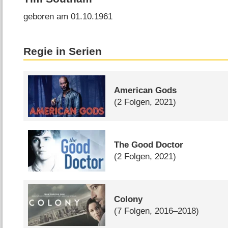
geboren am 01.10.1961
Regie in Serien
American Gods
(2 Folgen, 2021)
The Good Doctor
(2 Folgen, 2021)
Colony
(7 Folgen, 2016–2018)