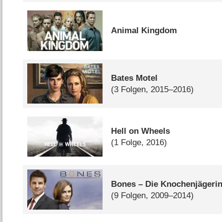
Animal Kingdom
Bates Motel
(3 Folgen, 2015–2016)
Hell on Wheels
(1 Folge, 2016)
Bones – Die Knochenjägeri
(9 Folgen, 2009–2014)