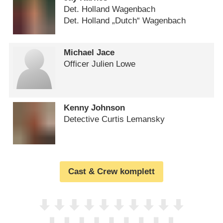
Det. Holland Wagenbach
Det. Holland „Dutch“ Wagenbach
Michael Jace
Officer Julien Lowe
Kenny Johnson
Detective Curtis Lemansky
Cast & Crew komplett