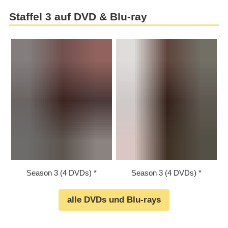
Staffel 3 auf DVD & Blu-ray
Season 3 (4 DVDs)
Season 3 (4 DVDs)
alle DVDs und Blu-rays