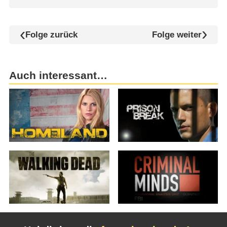
Folge zurück
Folge weiter
Auch interessant…