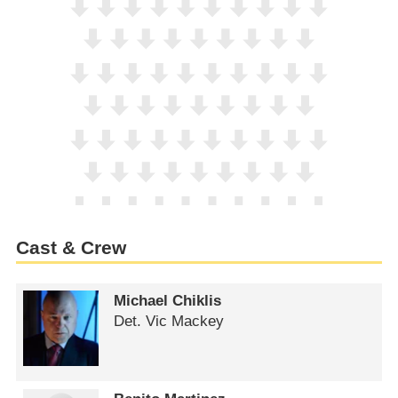
Cast & Crew
Michael Chiklis
Det. Vic Mackey