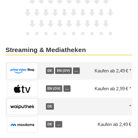
Streaming & Mediatheken
Kaufen ab 2,49 €
DE
EN (OV)
…
Kaufen ab 2,99 €
EN (OV)
…
DE
Kaufen ab 2,49 €
DE
…