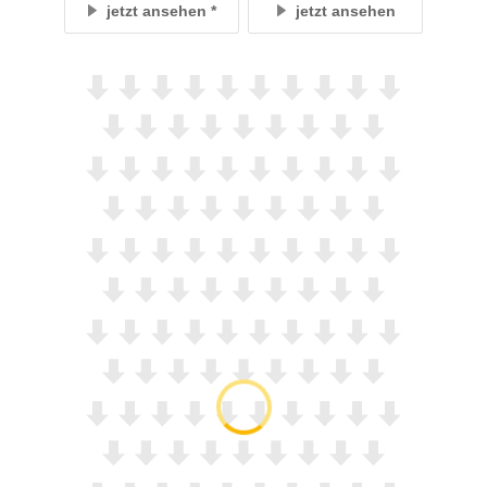
jetzt ansehen
jetzt ansehen