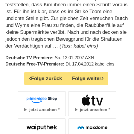
feststellen, dass Kim ihnen immer einen Schritt voraus
ist. Für ihn ist klar, dass es im Strike Team eine
undichte Stelle gibt. Zur gleichen Zeit versuchen Dutch
und Wyms eine Frau zu finden, die Raubüberfälle auf
kleine Supermärkte verübt. Nach und nach decken sie
jedoch den tragischen Beweggrund für die Straftaten
der Verdächtigen auf …
(Text: kabel eins)
Deutsche TV-Premiere
Sa. 13.01.2007
AXN
Deutsche Free-TV-Premiere
Di. 17.04.2012
kabel eins
Folge zurück
Folge weiter
jetzt ansehen
jetzt ansehen