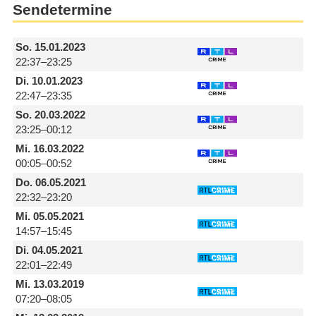
Sendetermine
So.
15.01.2023
22:37–23:25
Di.
10.01.2023
22:47–23:35
So.
20.03.2022
23:25–00:12
Mi.
16.03.2022
00:05–00:52
Do.
06.05.2021
22:32–23:20
Mi.
05.05.2021
14:57–15:45
Di.
04.05.2021
22:01–22:49
Mi.
13.03.2019
07:20–08:05