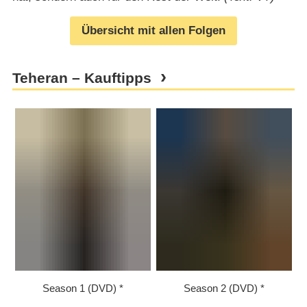
Übersicht mit allen Folgen
Teheran – Kauftipps
Season 1 (DVD)
Season 2 (DVD)