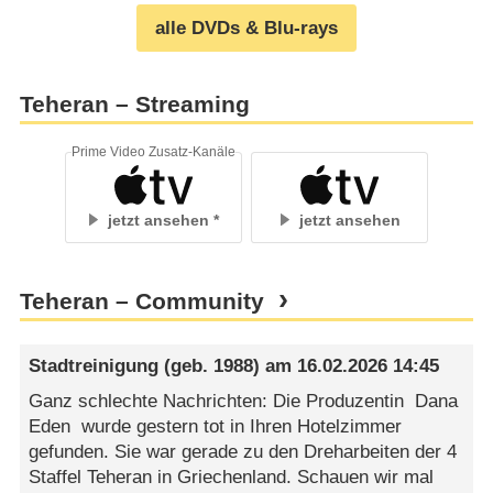
alle DVDs & Blu-rays
Teheran – Streaming
Prime Video Zusatz-Kanäle
jetzt ansehen
jetzt ansehen
Teheran – Community
Stadtreinigung
(geb. 1988) am
16.02.2026 14:45
Ganz schlechte Nachrichten: Die Produzentin Dana
Eden wurde gestern tot in Ihren Hotelzimmer
gefunden. Sie war gerade zu den Dreharbeiten der 4
Staffel Teheran in Griechenland. Schauen wir mal