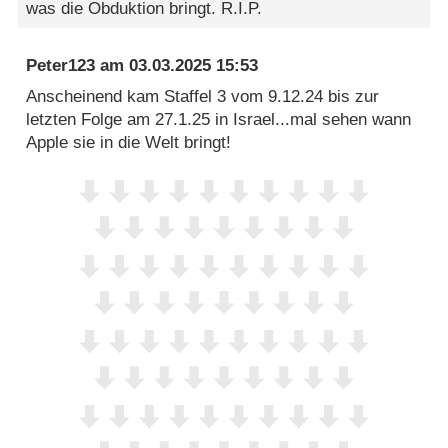
was die Obduktion bringt. R.I.P.
Peter123
am
03.03.2025 15:53
Anscheinend kam Staffel 3 vom 9.12.24 bis zur
letzten Folge am 27.1.25 in Israel...mal sehen wann
Apple sie in die Welt bringt!