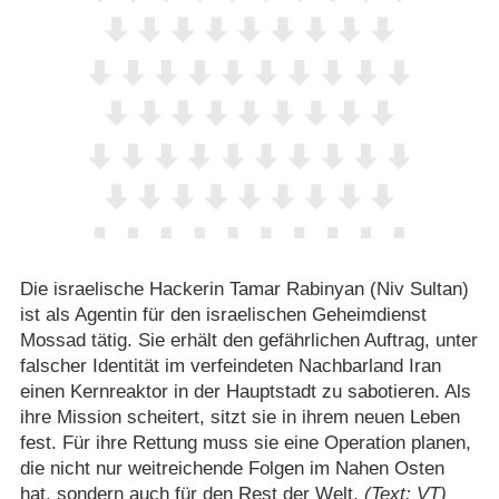
Die israelische Hackerin Tamar Rabinyan (Niv Sultan)
ist als Agentin für den israelischen Geheimdienst
Mossad tätig. Sie erhält den gefährlichen Auftrag, unter
falscher Identität im verfeindeten Nachbarland Iran
einen Kernreaktor in der Hauptstadt zu sabotieren. Als
ihre Mission scheitert, sitzt sie in ihrem neuen Leben
fest. Für ihre Rettung muss sie eine Operation planen,
die nicht nur weitreichende Folgen im Nahen Osten
hat, sondern auch für den Rest der Welt.
(Text: VT)