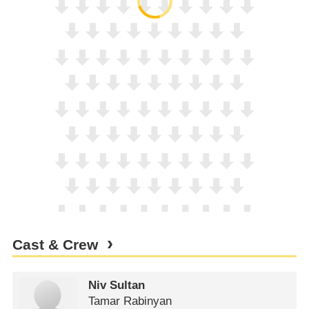
Cast & Crew
Niv Sultan
Tamar Rabinyan