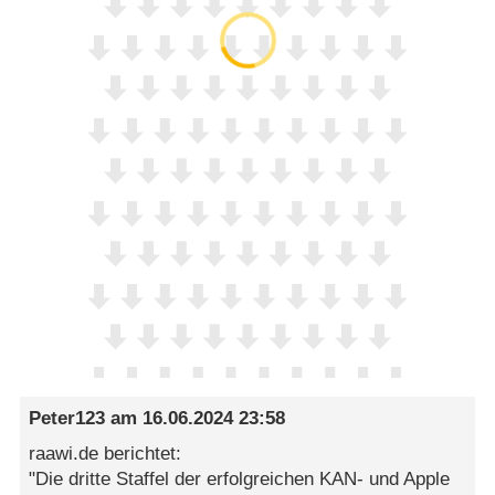
Peter123
am
16.06.2024 23:58
raawi.de berichtet:
"Die dritte Staffel der erfolgreichen KAN- und Apple