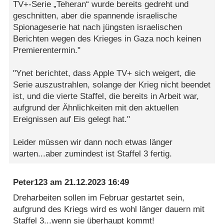
TV+-Serie „Teheran“ wurde bereits gedreht und
geschnitten, aber die spannende israelische
Spionageserie hat nach jüngsten israelischen
Berichten wegen des Krieges in Gaza noch keinen
Premierentermin."
"Ynet berichtet, dass Apple TV+ sich weigert, die
Serie auszustrahlen, solange der Krieg nicht beendet
ist, und die vierte Staffel, die bereits in Arbeit war,
aufgrund der Ähnlichkeiten mit den aktuellen
Ereignissen auf Eis gelegt hat."
Leider müssen wir dann noch etwas länger
warten...aber zumindest ist Staffel 3 fertig.
Peter123
am
21.12.2023 16:49
Dreharbeiten sollen im Februar gestartet sein,
aufgrund des Kriegs wird es wohl länger dauern mit
Staffel 3...wenn sie überhaupt kommt!