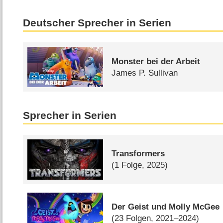
Deutscher Sprecher in Serien
Monster bei der Arbeit
James P. Sullivan
Sprecher in Serien
Transformers
(1 Folge, 2025)
Der Geist und Molly McGee
(23 Folgen, 2021–2024)