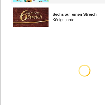
Sechs auf einen Streich
Königsgarde