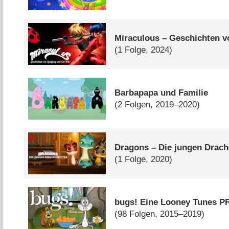
Miraculous – Geschichten v
(1 Folge, 2024)
Barbapapa und Familie
(2 Folgen, 2019–2020)
Dragons – Die jungen Drach
(1 Folge, 2020)
bugs! Eine Looney Tunes P
(98 Folgen, 2015–2019)