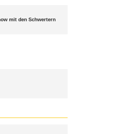
how mit den Schwertern