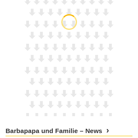
Barbapapa und Familie – News