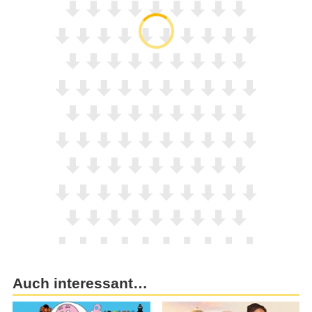
Auch interessant…