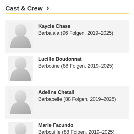
Cast & Crew
Kaycie Chase
Barbalala
(96 Folgen, 2019⁠–⁠2025)
Lucille Boudonnat
Barbotine
(88 Folgen, 2019⁠–⁠2025)
Adeline Chetail
Barbabelle
(88 Folgen, 2019⁠–⁠2025)
Marie Facundo
Barbouille
(88 Folgen, 2019⁠–⁠2025)