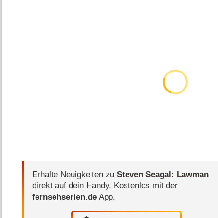
Erhalte Neuigkeiten zu
Steven Seagal: Lawman
direkt auf dein Handy.
Kostenlos mit der
fernsehserien.de
App.