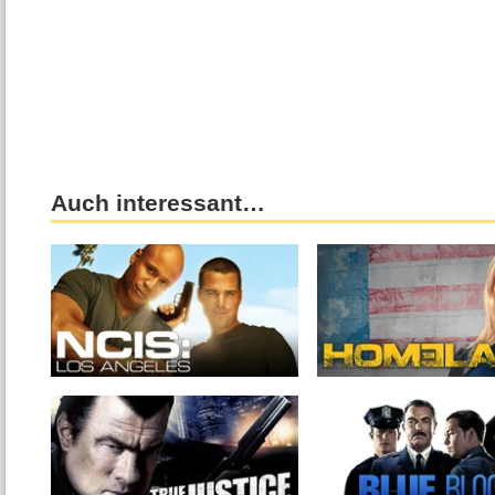
Auch interessant…