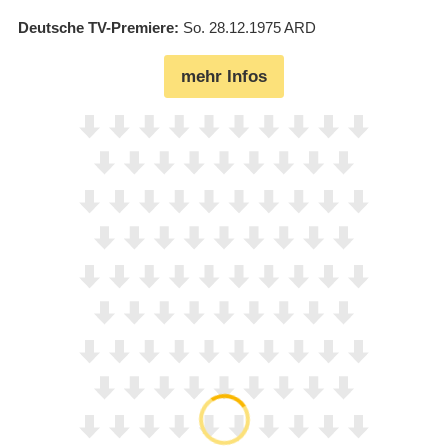
Deutsche TV-Premiere
So. 28.12.1975
ARD
mehr Infos