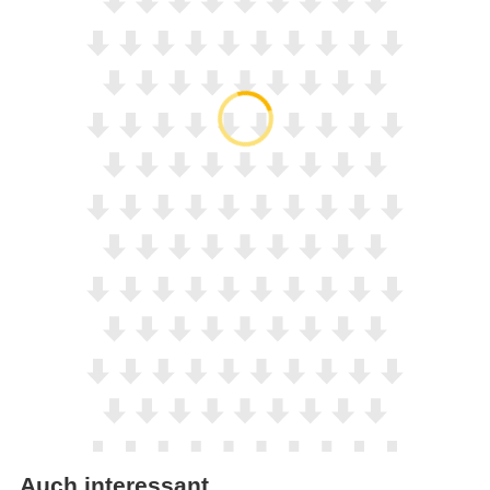
Auch interessant…