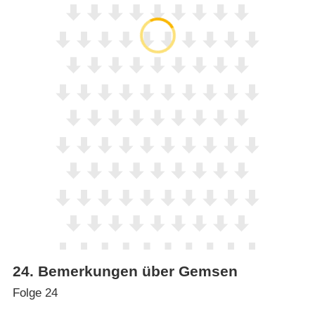
24
.
Bemerkungen über Gemsen
Folge 24