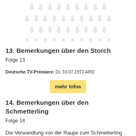
13
.
Bemerkungen über den Storch
Folge 13
Deutsche TV-Premiere
Di. 10.07.1973
ARD
mehr Infos
14
.
Bemerkungen über den
Schmetterling
Folge 14
Die Verwandlung von der Raupe zum Schmetterling