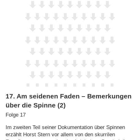
17
.
Am seidenen Faden – Bemerkungen
über die Spinne (2)
Folge 17
Im zweiten Teil seiner Dokumentation über Spinnen
erzählt Horst Stern vor allem von den skurrilen