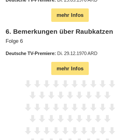
mehr Infos
6
.
Bemerkungen über Raubkatzen
Folge 6
Deutsche TV-Premiere
Di. 29.12.1970
ARD
mehr Infos