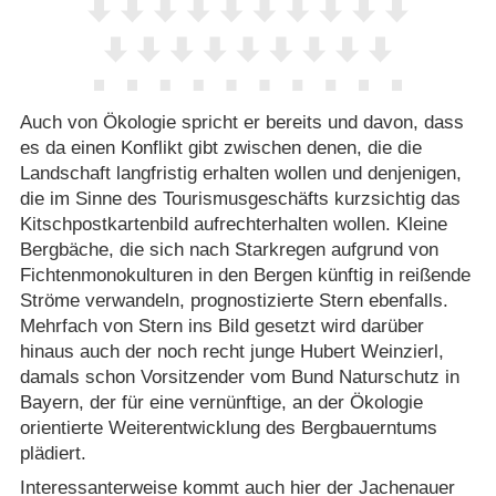
Auch von Ökologie spricht er bereits und davon, dass
es da einen Konflikt gibt zwischen denen, die die
Landschaft langfristig erhalten wollen und denjenigen,
die im Sinne des Tourismusgeschäfts kurzsichtig das
Kitschpostkartenbild aufrechterhalten wollen. Kleine
Bergbäche, die sich nach Starkregen aufgrund von
Fichtenmonokulturen in den Bergen künftig in reißende
Ströme verwandeln, prognostizierte Stern ebenfalls.
Mehrfach von Stern ins Bild gesetzt wird darüber
hinaus auch der noch recht junge Hubert Weinzierl,
damals schon Vorsitzender vom Bund Naturschutz in
Bayern, der für eine vernünftige, an der Ökologie
orientierte Weiterentwicklung des Bergbauerntums
plädiert.
Interessanterweise kommt auch hier der Jachenauer