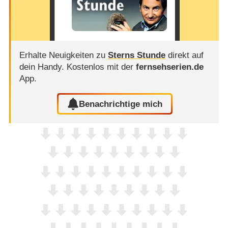
Erhalte Neuigkeiten zu
Sterns Stunde
direkt auf
dein Handy.
Kostenlos mit der
fernsehserien.de
App.
Benachrichtige mich