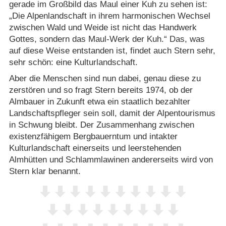
gerade im Großbild das Maul einer Kuh zu sehen ist:
„Die Alpenlandschaft in ihrem harmonischen Wechsel
zwischen Wald und Weide ist nicht das Handwerk
Gottes, sondern das Maul-Werk der Kuh.“ Das, was
auf diese Weise entstanden ist, findet auch Stern sehr,
sehr schön: eine Kulturlandschaft.
Aber die Menschen sind nun dabei, genau diese zu
zerstören und so fragt Stern bereits 1974, ob der
Almbauer in Zukunft etwa ein staatlich bezahlter
Landschaftspfleger sein soll, damit der Alpentourismus
in Schwung bleibt. Der Zusammenhang zwischen
existenzfähigem Bergbauerntum und intakter
Kulturlandschaft einerseits und leerstehenden
Almhütten und Schlammlawinen andererseits wird von
Stern klar benannt.