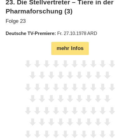
23
.
Die Stellvertreter – Tiere in der
Pharmaforschung (3)
Folge 23
Deutsche TV-Premiere
Fr. 27.10.1978
ARD
mehr Infos