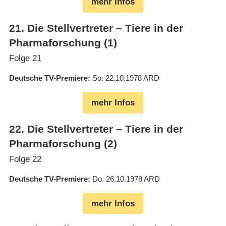
mehr Infos
21
.
Die Stellvertreter – Tiere in der
Pharmaforschung (1)
Folge 21
Deutsche TV-Premiere
So. 22.10.1978
ARD
mehr Infos
22
.
Die Stellvertreter – Tiere in der
Pharmaforschung (2)
Folge 22
Deutsche TV-Premiere
Do. 26.10.1978
ARD
mehr Infos