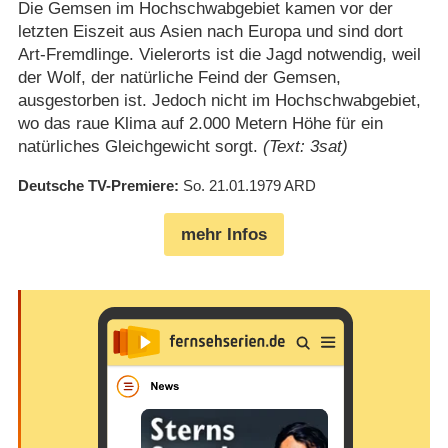
Die Gemsen im Hochschwabgebiet kamen vor der
letzten Eiszeit aus Asien nach Europa und sind dort
Art-Fremdlinge. Vielerorts ist die Jagd notwendig, weil
der Wolf, der natürliche Feind der Gemsen,
ausgestorben ist. Jedoch nicht im Hochschwabgebiet,
wo das raue Klima auf 2.000 Metern Höhe für ein
natürliches Gleichgewicht sorgt.
(Text: 3sat)
Deutsche TV-Premiere
So. 21.01.1979
ARD
mehr Infos