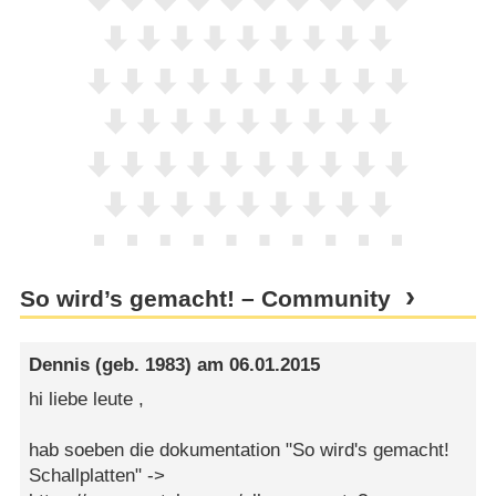
So wird’s gemacht! – Community
Dennis
(geb. 1983) am
06.01.2015
hi liebe leute ,
hab soeben die dokumentation "So wird's gemacht!
Schallplatten" ->