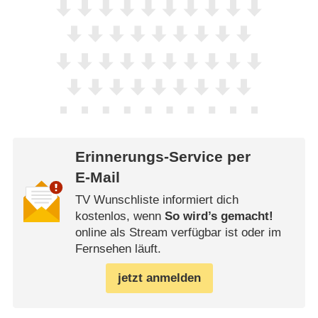
Erinnerungs-Service per
E-Mail
TV Wunschliste informiert dich
kostenlos, wenn
So wird’s gemacht!
online als Stream verfügbar ist oder im
Fernsehen läuft.
jetzt anmelden