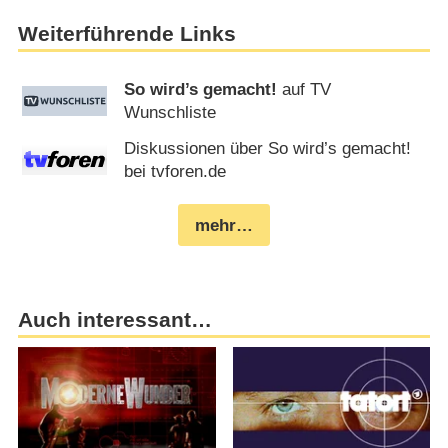
Weiterführende Links
So wird’s gemacht!
auf TV
Wunschliste
Diskussionen über So wird’s gemacht!
bei tvforen.de
mehr…
Auch interessant…