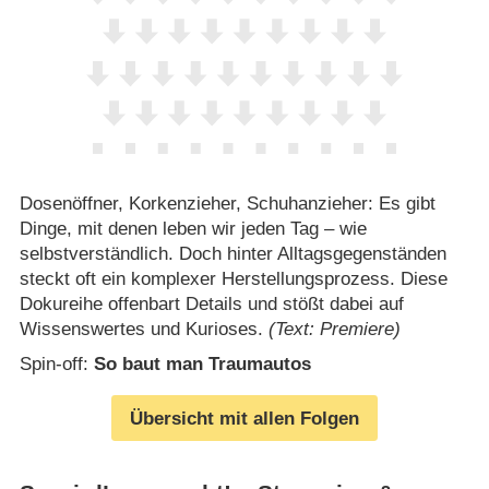
Dosenöffner, Korkenzieher, Schuhanzieher: Es gibt
Dinge, mit denen leben wir jeden Tag – wie
selbstverständlich. Doch hinter Alltagsgegenständen
steckt oft ein komplexer Herstellungsprozess. Diese
Dokureihe offenbart Details und stößt dabei auf
Wissenswertes und Kurioses.
(Text: Premiere)
Spin-off:
So baut man Traumautos
Übersicht mit allen Folgen