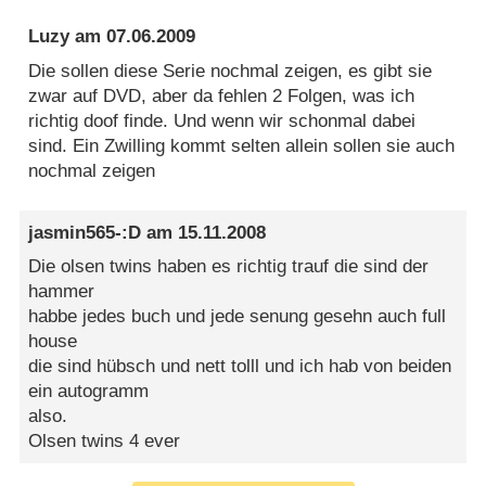
Luzy
am
07.06.2009
Die sollen diese Serie nochmal zeigen, es gibt sie
zwar auf DVD, aber da fehlen 2 Folgen, was ich
richtig doof finde. Und wenn wir schonmal dabei
sind. Ein Zwilling kommt selten allein sollen sie auch
nochmal zeigen
jasmin565-:D
am
15.11.2008
Die olsen twins haben es richtig trauf die sind der
hammer
habbe jedes buch und jede senung gesehn auch full
house
die sind hübsch und nett tolll und ich hab von beiden
ein autogramm
also.
Olsen twins 4 ever