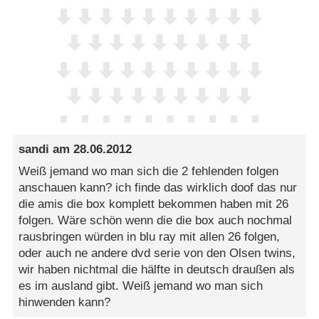
sandi
am
28.06.2012
Weiß jemand wo man sich die 2 fehlenden folgen
anschauen kann? ich finde das wirklich doof das nur
die amis die box komplett bekommen haben mit 26
folgen. Wäre schön wenn die die box auch nochmal
rausbringen würden in blu ray mit allen 26 folgen,
oder auch ne andere dvd serie von den Olsen twins,
wir haben nichtmal die hälfte in deutsch draußen als
es im ausland gibt. Weiß jemand wo man sich
hinwenden kann?