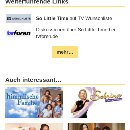
Weiterführende Links
So Little Time
auf TV Wunschliste
Diskussionen über So Little Time bei
tvforen.de
mehr…
Auch interessant…