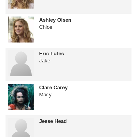
Ashley Olsen
Chloe
Eric Lutes
Jake
Clare Carey
Macy
Jesse Head