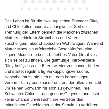
Das Leben ist für die zwei typischen Teenager Riley
und Chloe alles andere als langweilig. Seit der
Trennung der Eltern pendeln die Mädchen zwischen
Mutters schickem Strandhaus und Vaters
kuscheligem, aber chaotischen Wohnwagen. Während
Mutter Macy als erfolgreiche Geschäftsfrau eine
eigene Modefirma besitzt, zieht es Vater Grant vor,
sich selbst zu finden. Die gutmütige, introvertierte
Riley hofft, dass die Eltern wieder zueinander finden
und startet regelmäßig Verkupplungsversuche.
Nebenbei muss sie sich mit dem hartnäckigen
Verehrer Larry auseinandersetzen, der alles versucht,
um seinen Schwarm für sich zu gewinnen. Ihre
Schwester Chloe ist das genaue Gegenteil und lässt
keine Chance unversucht, die Vertreter des
männlichen Geschlechts in der Schule zu verführen.