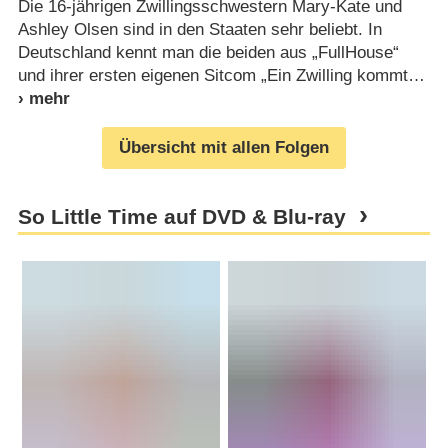
Die 16-jährigen Zwillingsschwestern Mary-Kate und
Ashley Olsen sind in den Staaten sehr beliebt. In
Deutschland kennt man die beiden aus „FullHouse“
und ihrer ersten eigenen Sitcom „Ein Zwilling kommt
Übersicht mit allen Folgen
So Little Time auf DVD & Blu-ray