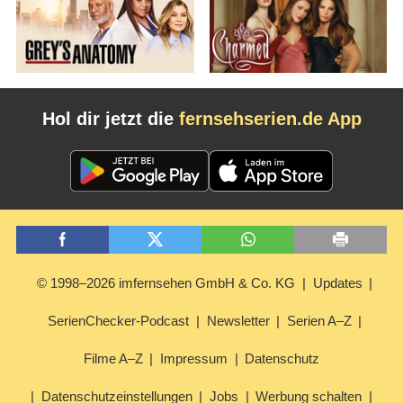
Hol dir jetzt die
fernsehserien.de App
© 1998–2026 imfernsehen GmbH & Co. KG
Updates
SerienChecker-Podcast
Newsletter
Serien A–Z
Filme A–Z
Impressum
Datenschutz
Datenschutzeinstellungen
Jobs
Werbung schalten