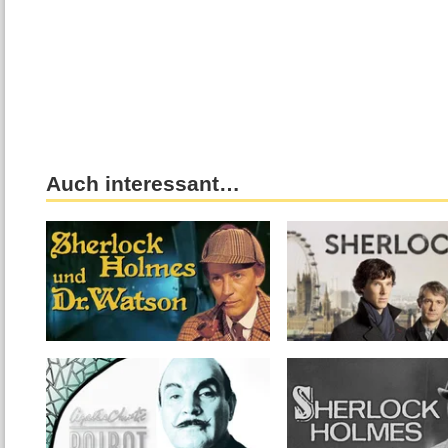
Auch interessant…