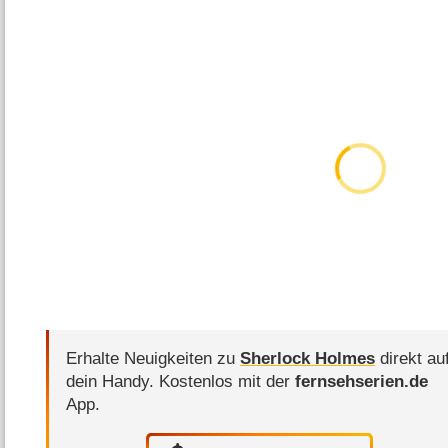
Erhalte Neuigkeiten zu
Sherlock Holmes
direkt au
dein Handy.
Kostenlos mit der
fernsehserien.de
App.