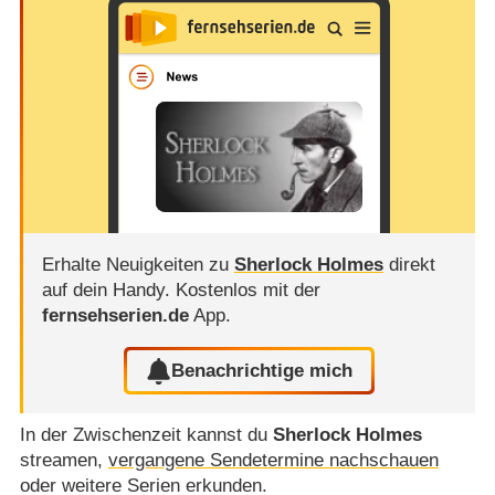
Erhalte Neuigkeiten zu
Sherlock Holmes
direkt
auf dein Handy.
Kostenlos mit der
fernsehserien.de
App.
Benachrichtige mich
In der Zwischenzeit kannst du
Sherlock Holmes
streamen,
vergangene Sendetermine nachschauen
oder weitere Serien erkunden.