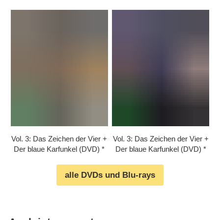
Vol. 3: Das Zeichen der Vier +
Vol. 3: Das Zeichen der Vier +
Der blaue Karfunkel (DVD)
Der blaue Karfunkel (DVD)
alle DVDs und Blu-rays