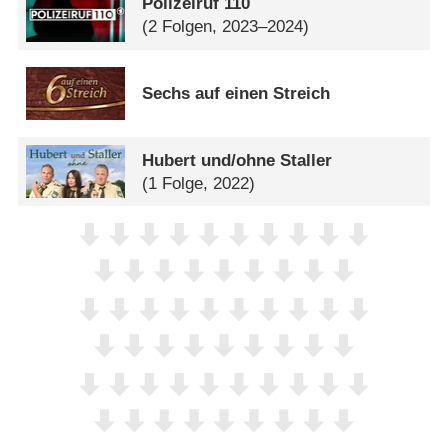
Polizeiruf 110
(2 Folgen, 2023–2024)
Sechs auf einen Streich
Hubert und/​ohne Staller
(1 Folge, 2022)