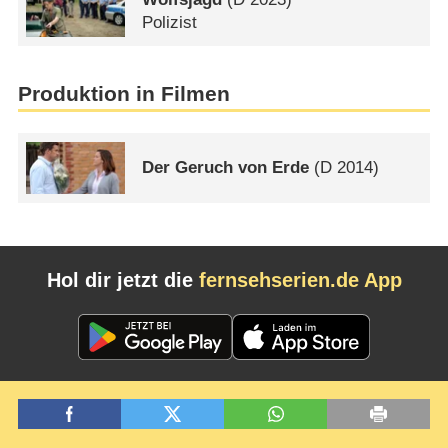
Polizist
Produktion in Filmen
Der Geruch von Erde
(
D
2014)
Hol dir jetzt die
fernsehserien.de App