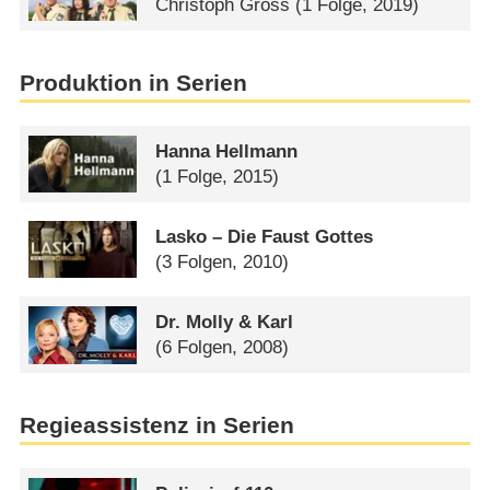
Christoph Gross
(1 Folge, 2019)
Produktion in Serien
Hanna Hellmann
(1 Folge, 2015)
Lasko – Die Faust Gottes
(3 Folgen, 2010)
Dr. Molly & Karl
(6 Folgen, 2008)
Regieassistenz in Serien