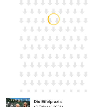
Die Eifelpraxis