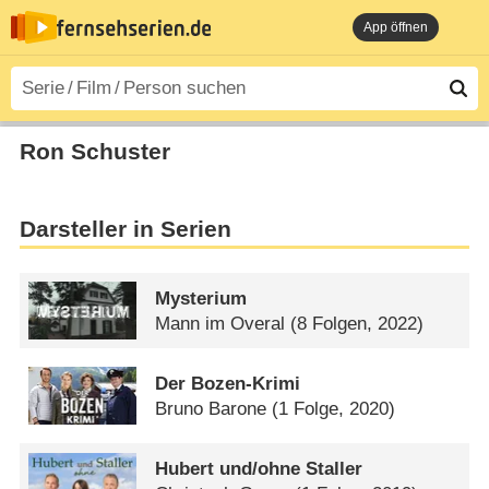
App öffnen
Ron Schuster
Darsteller in Serien
Mysterium
Mann im Overal
(8 Folgen, 2022)
Der Bozen-Krimi
Bruno Barone
(1 Folge, 2020)
Hubert und/​ohne Staller