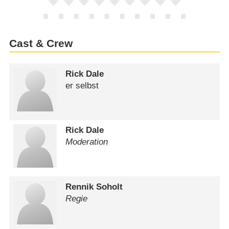
Cast & Crew
Rick Dale
er selbst
Rick Dale
Moderation
Rennik Soholt
Regie