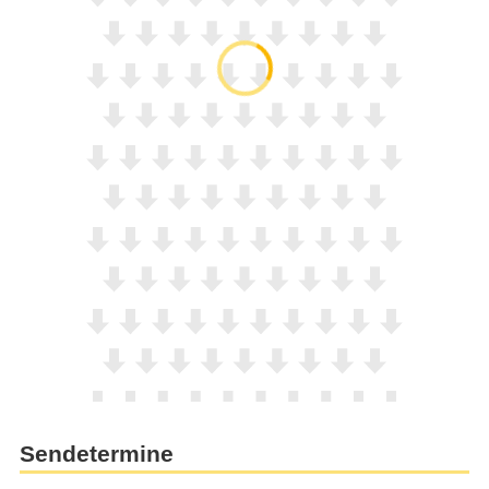
Sendetermine