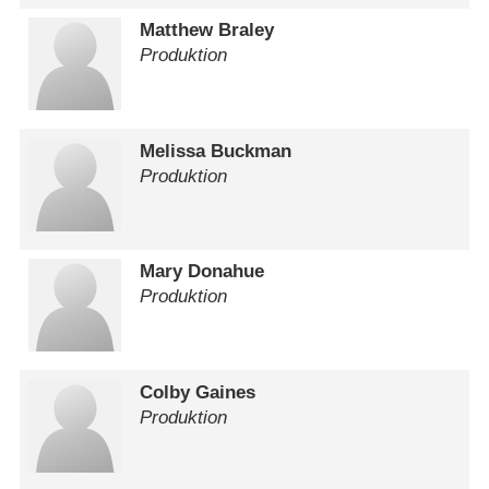
Matthew Braley
Produktion
Melissa Buckman
Produktion
Mary Donahue
Produktion
Colby Gaines
Produktion