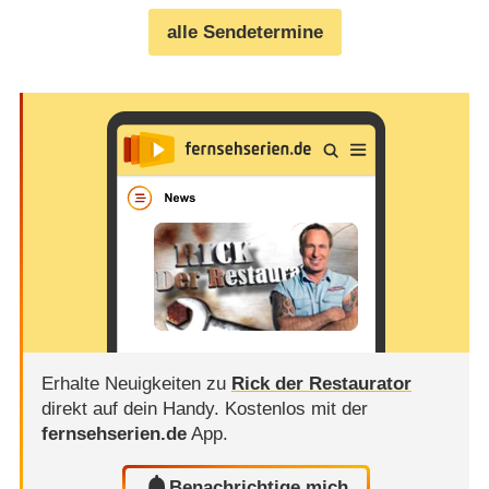
alle Sendetermine
Erhalte Neuigkeiten zu
Rick der Restaurator
direkt auf dein Handy.
Kostenlos mit der
fernsehserien.de
App.
Benachrichtige mich