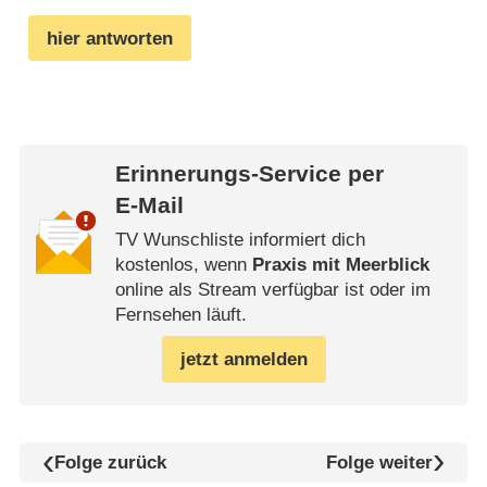
hier antworten
Erinnerungs-Service per
E-Mail
TV Wunschliste informiert dich
kostenlos, wenn
Praxis mit Meerblick
online als Stream verfügbar ist oder im
Fernsehen läuft.
jetzt anmelden
Folge zurück
Folge weiter