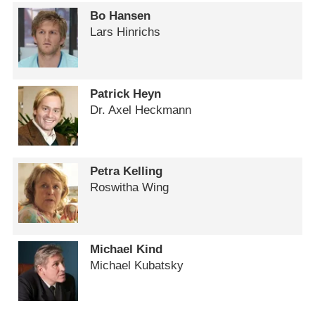
Bo Hansen
Lars Hinrichs
Patrick Heyn
Dr. Axel Heckmann
Petra Kelling
Roswitha Wing
Michael Kind
Michael Kubatsky