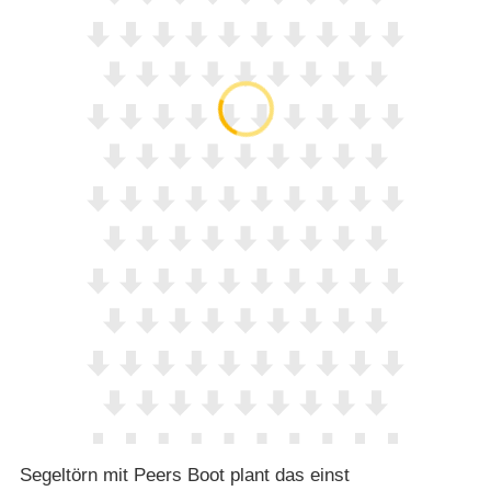
Segeltörn mit Peers Boot plant das einst