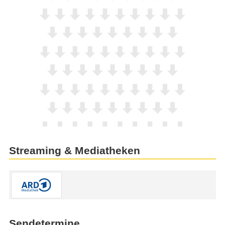
Streaming & Mediatheken
Sendetermine