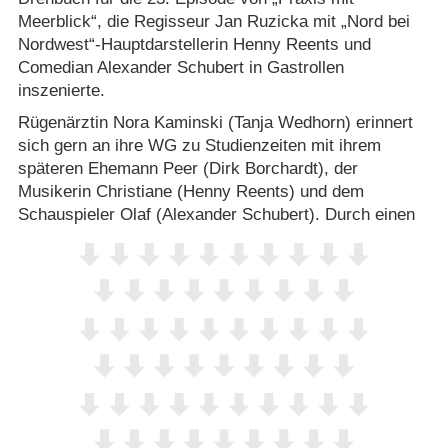
Meerblick“, die Regisseur Jan Ruzicka mit „Nord bei
Nordwest“-Hauptdarstellerin Henny Reents und
Comedian Alexander Schubert in Gastrollen
inszenierte.
Rügenärztin Nora Kaminski (Tanja Wedhorn) erinnert
sich gern an ihre WG zu Studienzeiten mit ihrem
späteren Ehemann Peer (Dirk Borchardt), der
Musikerin Christiane (Henny Reents) und dem
Schauspieler Olaf (Alexander Schubert). Durch einen