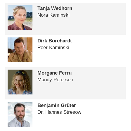
Tanja Wedhorn
Nora Kaminski
Dirk Borchardt
Peer Kaminski
Morgane Ferru
Mandy Petersen
Benjamin Grüter
Dr. Hannes Stresow