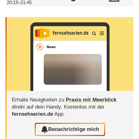
20:15–21:45
Erhalte Neuigkeiten zu
Praxis mit Meerblick
direkt auf dein Handy.
Kostenlos mit der
fernsehserien.de
App.
Benachrichtige mich