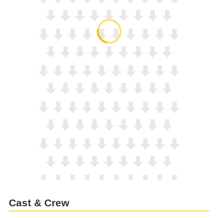
Cast & Crew