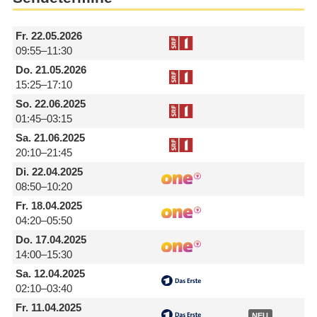
Fr.
22.05.2026
09:55–11:30
Do.
21.05.2026
15:25–17:10
So.
22.06.2025
01:45–03:15
Sa.
21.06.2025
20:10–21:45
Di.
22.04.2025
08:50–10:20
Fr.
18.04.2025
04:20–05:50
Do.
17.04.2025
14:00–15:30
Sa.
12.04.2025
02:10–03:40
Fr.
11.04.2025
NEU