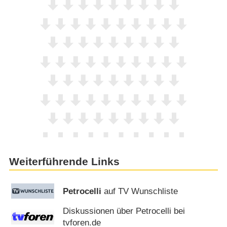
Weiterführende Links
Petrocelli
auf TV Wunschliste
Diskussionen über Petrocelli bei
tvforen.de