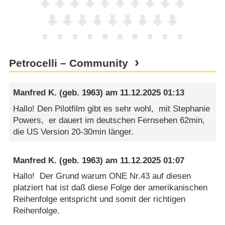
Petrocelli – Community
Manfred K.
(geb. 1963) am
11.12.2025 01:13
Hallo! Den Pilotfilm gibt es sehr wohl, mit Stephanie
Powers, er dauert im deutschen Fernsehen 62min,
die US Version 20-30min länger.
Manfred K.
(geb. 1963) am
11.12.2025 01:07
Hallo! Der Grund warum ONE Nr.43 auf diesen
platziert hat ist daß diese Folge der amerikanischen
Reihenfolge entspricht und somit der richtigen
Reihenfolge.