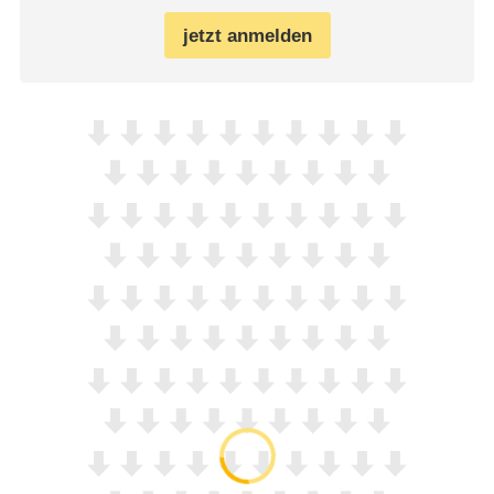
jetzt anmelden