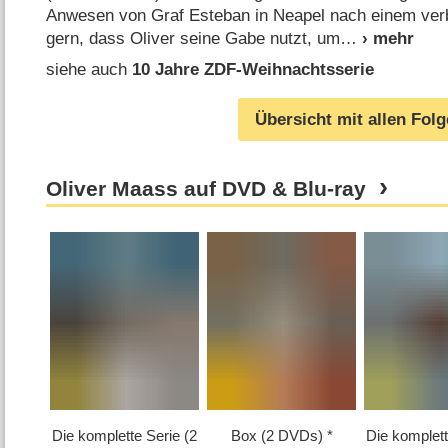
Anwesen von Graf Esteban in Neapel nach einem ver
gern, dass Oliver seine Gabe nutzt, um
siehe auch
10 Jahre ZDF-Weihnachtsserie
Übersicht mit allen Fol
Oliver Maass auf DVD & Blu-ray
Die komplette Serie (2
Box (2 DVDs)
Die komplett