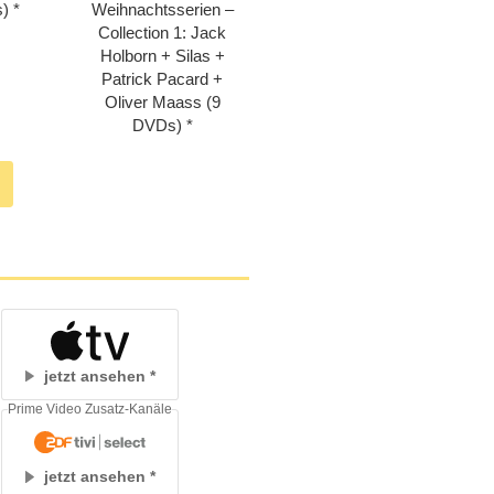
)
Weihnachtsserien –
Collection 1: Jack
Holborn + Silas +
Patrick Pacard +
Oliver Maass (9
DVDs)
jetzt ansehen
Prime Video Zusatz-Kanäle
jetzt ansehen