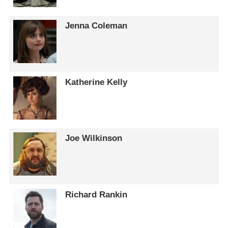
Jenna Coleman
Katherine Kelly
Joe Wilkinson
Richard Rankin