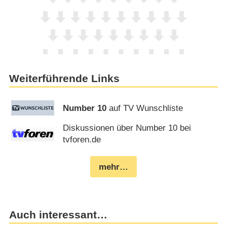
Weiterführende Links
Number 10
auf TV Wunschliste
Diskussionen über Number 10 bei
tvforen.de
mehr…
Auch interessant…