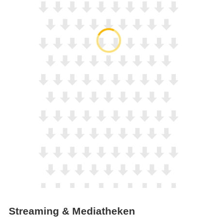
Streaming & Mediatheken