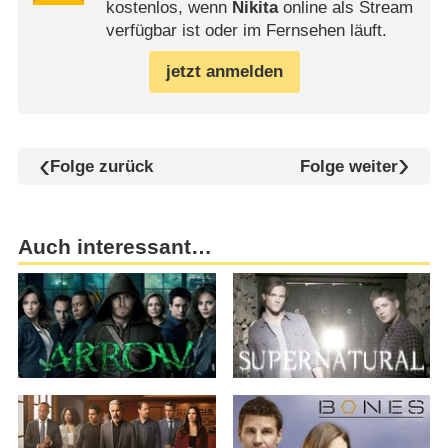
kostenlos, wenn
Nikita
online als Stream
verfügbar ist oder im Fernsehen läuft.
jetzt anmelden
Folge zurück
Folge weiter
Auch interessant…