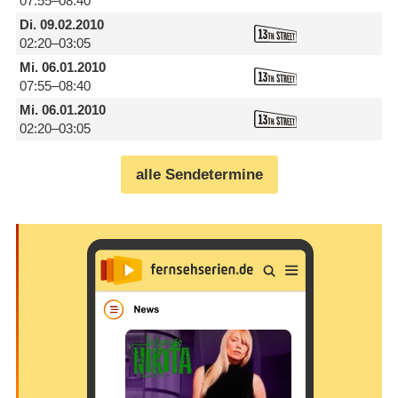
07:55–08:40
Di.
09.02.2010
02:20–03:05
Mi.
06.01.2010
07:55–08:40
Mi.
06.01.2010
02:20–03:05
alle Sendetermine