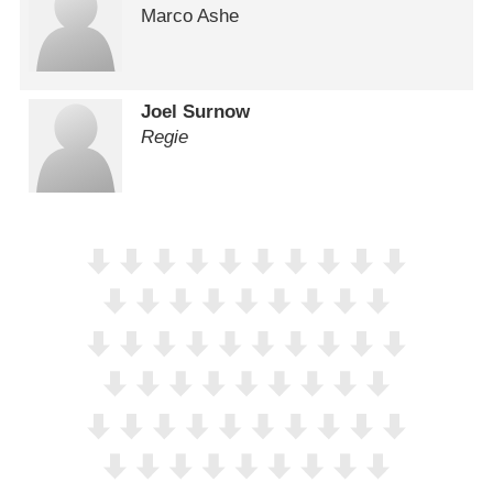
Marco Ashe
Joel Surnow
Regie