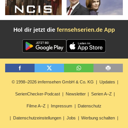
Hol dir jetzt die
fernsehserien.de App
© 1998–2026 imfernsehen GmbH & Co. KG
Updates
SerienChecker-Podcast
Newsletter
Serien A–Z
Filme A–Z
Impressum
Datenschutz
Datenschutzeinstellungen
Jobs
Werbung schalten