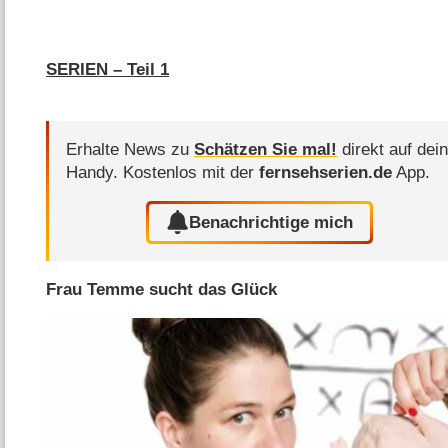
SERIEN – Teil 1
Erhalte News zu
Schätzen Sie mal!
direkt auf dei
Handy.
Kostenlos mit der
fernsehserien.de
App.
Benachrichtige mich
Frau Temme sucht das Glück