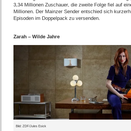
3,34 Millionen Zuschauer, die zweite Folge fiel auf ei
Millionen. Der Mainzer Sender entschied sich kurzerha
Episoden im Doppelpack zu versenden.
Zarah – Wilde Jahre
ZDF/​Jules Esick