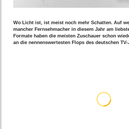
Wo Licht ist, ist meist noch mehr Schatten. Auf w
mancher Fernsehmacher in diesem Jahr am liebste
Formate haben die meisten Zuschauer schon wiede
an die nennenswertesten Flops des deutschen TV-