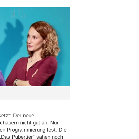
setzt: Der neue
chauern nicht gut an. Nur
hen Programmierung fest. Die
„Das Pubertier“
sahen noch