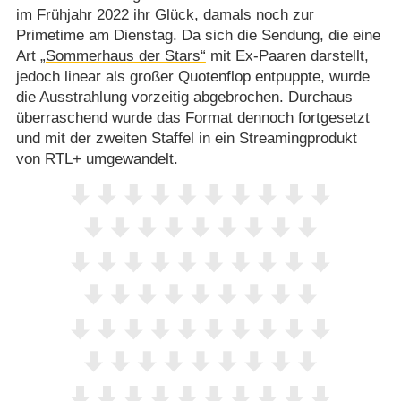
im Frühjahr 2022 ihr Glück, damals noch zur
Primetime am Dienstag. Da sich die Sendung, die eine
Art
„Sommerhaus der Stars“
mit Ex-Paaren darstellt,
jedoch linear als großer Quotenflop entpuppte, wurde
die Ausstrahlung vorzeitig abgebrochen. Durchaus
überraschend wurde das Format dennoch fortgesetzt
und mit der zweiten Staffel in ein Streamingprodukt
von RTL+ umgewandelt.