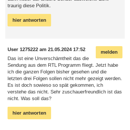
traurig diese Politik.
hier antworten
User 1275222
am
21.05.2024 17:52
melden
Das ist eine Unverschämtheit das die
Sendung aus dem RTL Programm fliegt. Jetzt habe
ich die ganzen Folgen bisher gesehen und die
letzten drei Folgen sollen nicht mehr gezeigt werden.
Es ist doch sowieso so spät gekommen, ich
verstehe das nicht. Sehr zuschauerfreundlich ist das
nicht. Was soll das?
hier antworten