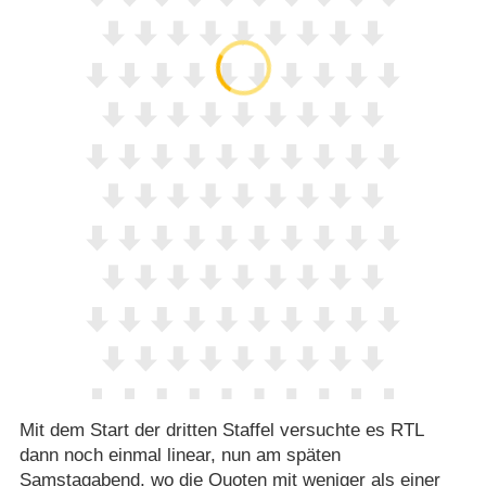
Mit dem Start der dritten Staffel versuchte es RTL
dann noch einmal linear, nun am späten
Samstagabend, wo die Quoten mit weniger als einer