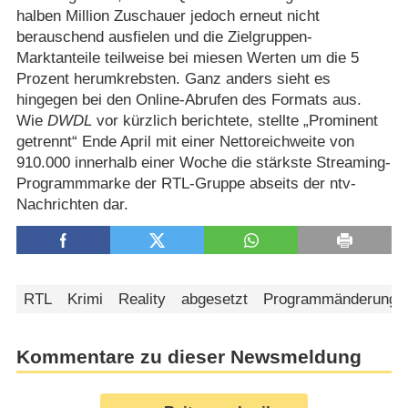
halben Million Zuschauer jedoch erneut nicht
berauschend ausfielen und die Zielgruppen-
Marktanteile teilweise bei miesen Werten um die 5
Prozent herumkrebsten. Ganz anders sieht es
hingegen bei den Online-Abrufen des Formats aus.
Wie
DWDL
vor kürzlich berichtete, stellte „Prominent
getrennt“ Ende April mit einer Nettoreichweite von
910.000 innerhalb einer Woche die stärkste Streaming-
Programmmarke der RTL-Gruppe abseits der ntv-
Nachrichten dar.
RTL
Krimi
Reality
abgesetzt
Programmänderung
Kommentare zu dieser Newsmeldung