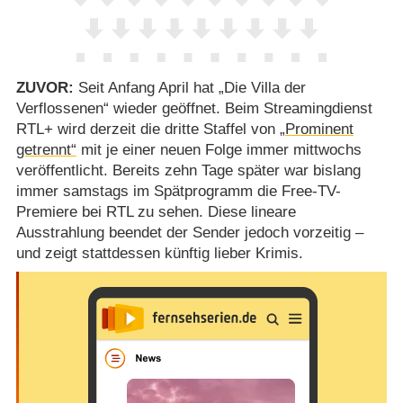
ZUVOR:
Seit Anfang April hat „Die Villa der
Verflossenen“ wieder geöffnet. Beim Streamingdienst
RTL+ wird derzeit die dritte Staffel von
„Prominent
getrennt“
mit je einer neuen Folge immer mittwochs
veröffentlicht. Bereits zehn Tage später war bislang
immer samstags im Spätprogramm die Free-TV-
Premiere bei RTL zu sehen. Diese lineare
Ausstrahlung beendet der Sender jedoch vorzeitig –
und zeigt stattdessen künftig lieber Krimis.