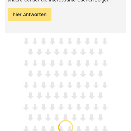
hier antworten