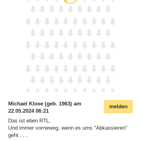
Michael Klose
(geb. 1963) am
melden
22.05.2024 06:21
Das ist eben RTL.
Und immer vorneweg, wenn es ums "Abkassieren"
geht . . .