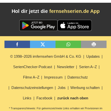
Hol dir jetzt die
fernsehserien.de App
© 1998–2026 imfernsehen GmbH & Co. KG
Updates
SerienChecker-Podcast
Newsletter
Serien A–Z
Filme A–Z
Impressum
Datenschutz
Datenschutzeinstellungen
Jobs
Werbung schalten
Links
Facebook
zurück nach oben
* Transparenzhinweis: Für gekennzeichnete Links erhalten wir Provisionen im